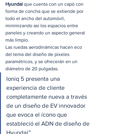
Hyundai
 que cuenta con un capó con 
forma de concha que se extiende por 
todo el ancho del automóvil, 
minimizando así los espacios entre 
paneles y creando un aspecto general 
más limpio. 
Las ruedas aerodinámicas hacen eco 
del tema del diseño de píxeles 
paramétricos, y se ofrecerán en un 
diámetro de 20 pulgadas. 
Ioniq 5 presenta una 
experiencia de cliente 
completamente nueva a través 
de un diseño de EV innovador 
que evoca el ícono que 
estableció el ADN de diseño de 
Hyundai” 