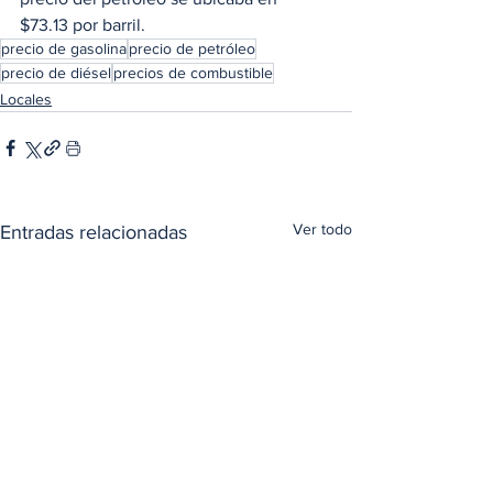
$73.13 por barril.
precio de gasolina
precio de petróleo
precio de diésel
precios de combustible
Locales
Ver todo
Entradas relacionadas