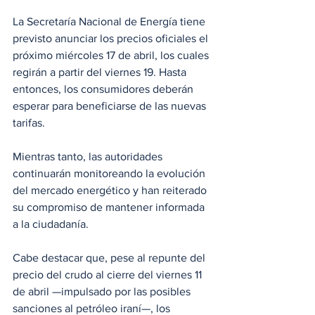
La Secretaría Nacional de Energía tiene 
previsto anunciar los precios oficiales el 
próximo miércoles 17 de abril, los cuales 
regirán a partir del viernes 19. Hasta 
entonces, los consumidores deberán 
esperar para beneficiarse de las nuevas 
tarifas.
Mientras tanto, las autoridades 
continuarán monitoreando la evolución 
del mercado energético y han reiterado 
su compromiso de mantener informada 
a la ciudadanía.
Cabe destacar que, pese al repunte del 
precio del crudo al cierre del viernes 11 
de abril —impulsado por las posibles 
sanciones al petróleo iraní—, los 