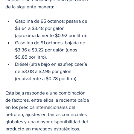
de la siguiente manera:
Gasolina de 95 octanos: pasaría de 
$3.64 a $3.48 por galón 
(aproximadamente $0.92 por litro).
Gasolina de 91 octanos: bajaría de 
$3.36 a $3.22 por galón (unos 
$0.85 por litro).
Diésel (ultra bajo en azufre): caería 
de $3.08 a $2.95 por galón 
(equivalente a $0.78 por litro).
Esta baja responde a una combinación 
de factores, entre ellos la reciente caída 
en los precios internacionales del 
petróleo, ajustes en tarifas comerciales 
globales y una mayor disponibilidad del 
producto en mercados estratégicos.