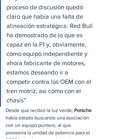
proceso de discusión quedó 
claro que había una falta de 
alineación estratégica. Red Bull 
ha demostrado de lo que es 
capaz en la F1 y, obviamente, 
como equipo independiente y 
ahora fabricante de motores, 
estamos deseando ir a 
competir contra los OEM con el 
tren motriz, así como con el 
chasis” 
Desde que recibió la luz verde, 
Porsche
había estado buscando una asociación 
con un equipo puntero, al que 
proveería la unidad de potencia para el 