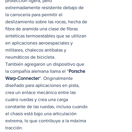
protección ligera, pero 
extremadamente resistente debajo de 
la carrocería para permitir el 
deslizamiento sobre las rocas, hecha de 
fibra de aramida una clase de fibras 
sintéticas termoestables que se utilizan 
en aplicaciones aeroespaciales y 
militares, chalecos antibalas y 
neumáticos de bicicleta. 
También agregaron un dispositivo que 
la compañía alemana llama el “
Porsche 
Warp-Connecter
“. Originalmente 
diseñado para aplicaciones en pista, 
crea un enlace mecánico entre las 
cuatro ruedas y crea una carga 
constante de las ruedas, incluso cuando 
el chasis está bajo una articulación 
extrema, lo que contribuye a la máxima 
tracción.  