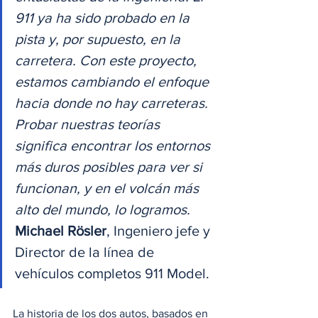
911 ya ha sido probado en la 
pista y, por supuesto, en la 
carretera. Con este proyecto, 
estamos cambiando el enfoque 
hacia donde no hay carreteras. 
Probar nuestras teorías 
significa encontrar los entornos 
más duros posibles para ver si 
funcionan, y en el volcán más 
alto del mundo, lo logramos. 
Michael Rösler
, Ingeniero jefe y 
Director de la línea de 
vehículos completos 911 Model. 
La historia de los dos autos, basados en 