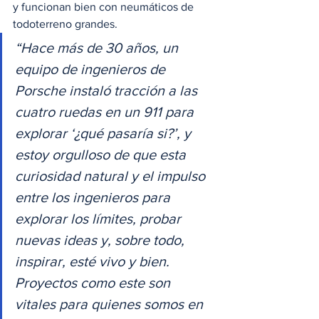
y funcionan bien con neumáticos de 
todoterreno grandes.  
“Hace más de 30 años, un 
equipo de ingenieros de 
Porsche instaló tracción a las 
cuatro ruedas en un 911 para 
explorar ‘¿qué pasaría si?’, y 
estoy orgulloso de que esta 
curiosidad natural y el impulso 
entre los ingenieros para 
explorar los límites, probar 
nuevas ideas y, sobre todo, 
inspirar, esté vivo y bien. 
Proyectos como este son 
vitales para quienes somos en 