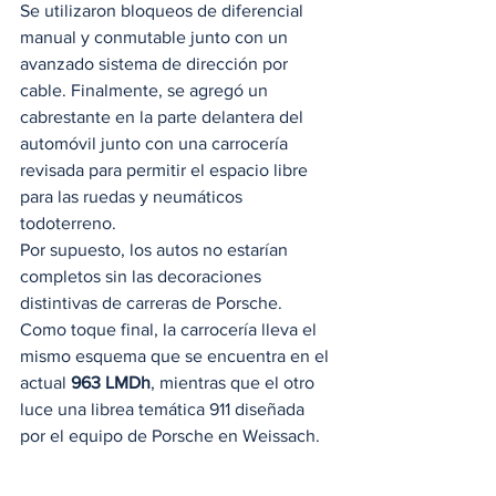
Se utilizaron bloqueos de diferencial 
manual y conmutable junto con un 
avanzado sistema de dirección por 
cable. Finalmente, se agregó un 
cabrestante en la parte delantera del 
automóvil junto con una carrocería 
revisada para permitir el espacio libre 
para las ruedas y neumáticos 
todoterreno. 
Por supuesto, los autos no estarían 
completos sin las decoraciones 
distintivas de carreras de Porsche. 
Como toque final, la carrocería lleva el 
mismo esquema que se encuentra en el 
actual 
963 LMDh
, mientras que el otro 
luce una librea temática 911 diseñada 
por el equipo de Porsche en Weissach. 