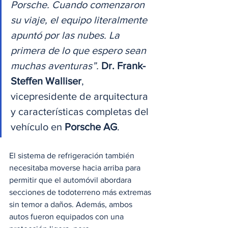
Porsche. Cuando comenzaron 
su viaje, el equipo literalmente 
apuntó por las nubes. La 
primera de lo que espero sean 
muchas aventuras”. 
Dr. Frank-
Steffen Walliser
, 
vicepresidente de arquitectura 
y características completas del 
vehículo en 
Porsche AG
. 
El sistema de refrigeración también 
necesitaba moverse hacia arriba para 
permitir que el automóvil abordara 
secciones de todoterreno más extremas 
sin temor a daños. Además, ambos 
autos fueron equipados con una 