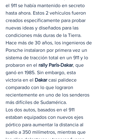
el 911 se había mantenido en secreto 
hasta ahora. Estos 2 vehículos fueron 
creados específicamente para probar 
nuevas ideas y diseñados para las 
condiciones más duras de la Tierra. 
Hace más de 30 años, los ingenieros de 
Porsche instalaron por primera vez un 
sistema de tracción total en un 911 y lo 
probaron en el 
rally París-Dakar
, que 
ganó en 1985. Sin embargo, esta 
victoria en el 
Dakar
 casi palidece 
comparado con lo que lograron 
recientemente en uno de los senderos 
más difíciles de Sudamérica. 
Los dos autos, basados en el 911 
estaban equipados con nuevos ejes 
pórtico para aumentar la distancia al 
suelo a 350 milímetros, mientras que 