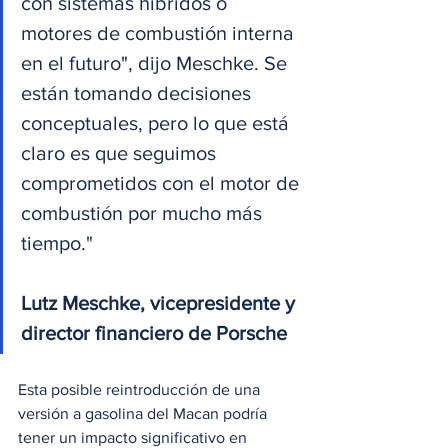
con sistemas híbridos o 
motores de combustión interna 
en el futuro", dijo Meschke. Se 
están tomando decisiones 
conceptuales, pero lo que está 
claro es que seguimos 
comprometidos con el motor de 
combustión por mucho más 
tiempo."
Lutz Meschke, vicepresidente y 
director financiero de Porsche
Esta posible reintroducción de una 
versión a gasolina del Macan podría 
tener un impacto significativo en 