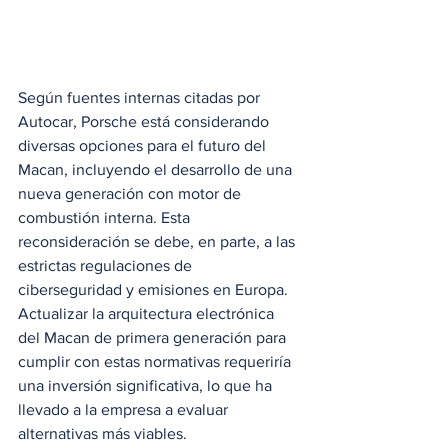
Según fuentes internas citadas por 
Autocar, Porsche está considerando 
diversas opciones para el futuro del 
Macan, incluyendo el desarrollo de una 
nueva generación con motor de 
combustión interna. Esta 
reconsideración se debe, en parte, a las 
estrictas regulaciones de 
ciberseguridad y emisiones en Europa. 
Actualizar la arquitectura electrónica 
del Macan de primera generación para 
cumplir con estas normativas requeriría 
una inversión significativa, lo que ha 
llevado a la empresa a evaluar 
alternativas más viables.