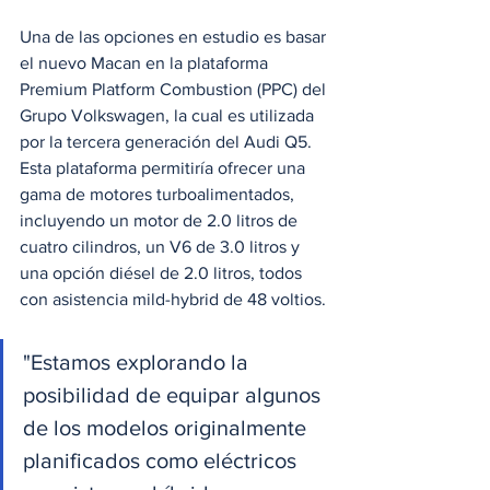
Una de las opciones en estudio es basar 
el nuevo Macan en la plataforma 
Premium Platform Combustion (PPC) del 
Grupo Volkswagen, la cual es utilizada 
por la tercera generación del Audi Q5. 
Esta plataforma permitiría ofrecer una 
gama de motores turboalimentados, 
incluyendo un motor de 2.0 litros de 
cuatro cilindros, un V6 de 3.0 litros y 
una opción diésel de 2.0 litros, todos 
con asistencia mild-hybrid de 48 voltios.
"Estamos explorando la 
posibilidad de equipar algunos 
de los modelos originalmente 
planificados como eléctricos 