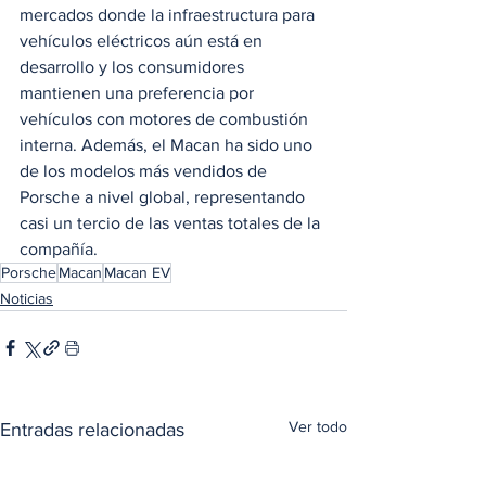
mercados donde la infraestructura para 
vehículos eléctricos aún está en 
desarrollo y los consumidores 
mantienen una preferencia por 
vehículos con motores de combustión 
interna. Además, el Macan ha sido uno 
de los modelos más vendidos de 
Porsche a nivel global, representando 
casi un tercio de las ventas totales de la 
compañía.
Porsche
Macan
Macan EV
Noticias
Ver todo
Entradas relacionadas