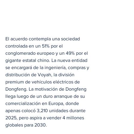
El acuerdo contempla una sociedad 
controlada en un 51% por el 
conglomerado europeo y un 49% por el 
gigante estatal chino. La nueva entidad 
se encargará de la ingeniería, compras y 
distribución de Voyah, la división 
premium de vehículos eléctricos de 
Dongfeng. La motivación de Dongfeng 
llega luego de un duro arranque de su 
comercialización en Europa, donde 
apenas colocó 3,210 unidades durante 
2025, pero aspira a vender 4 millones 
globales para 2030.