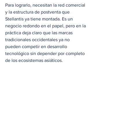
Para lograrlo, necesitan la red comercial 
y la estructura de postventa que 
Stellantis ya tiene montada. Es un 
negocio redondo en el papel, pero en la 
práctica deja claro que las marcas 
tradicionales occidentales ya no 
pueden competir en desarrollo 
tecnológico sin depender por completo 
de los ecosistemas asiáticos.