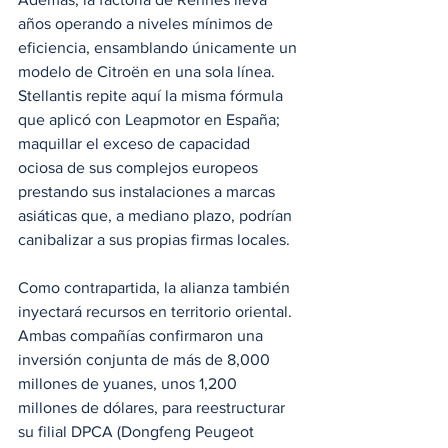
años operando a niveles mínimos de 
eficiencia, ensamblando únicamente un 
modelo de Citroën en una sola línea. 
Stellantis repite aquí la misma fórmula 
que aplicó con Leapmotor en España; 
maquillar el exceso de capacidad 
ociosa de sus complejos europeos 
prestando sus instalaciones a marcas 
asiáticas que, a mediano plazo, podrían 
canibalizar a sus propias firmas locales.
Como contrapartida, la alianza también 
inyectará recursos en territorio oriental. 
Ambas compañías confirmaron una 
inversión conjunta de más de 8,000 
millones de yuanes, unos 1,200 
millones de dólares, para reestructurar 
su filial DPCA (Dongfeng Peugeot 