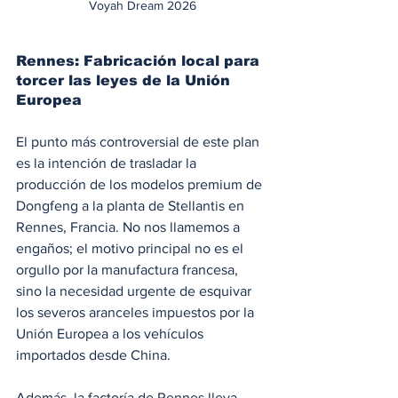
Voyah Dream 2026
Rennes: Fabricación local para 
torcer las leyes de la Unión 
Europea
El punto más controversial de este plan 
es la intención de trasladar la 
producción de los modelos premium de 
Dongfeng a la planta de Stellantis en 
Rennes, Francia. No nos llamemos a 
engaños; el motivo principal no es el 
orgullo por la manufactura francesa, 
sino la necesidad urgente de esquivar 
los severos aranceles impuestos por la 
Unión Europea a los vehículos 
importados desde China.
Además, la factoría de Rennes lleva 