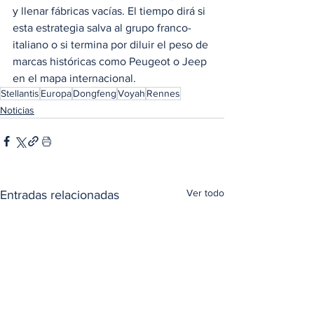
y llenar fábricas vacías. El tiempo dirá si 
esta estrategia salva al grupo franco-
italiano o si termina por diluir el peso de 
marcas históricas como Peugeot o Jeep 
en el mapa internacional.
Stellantis
Europa
Dongfeng
Voyah
Rennes
Noticias
Ver todo
Entradas relacionadas