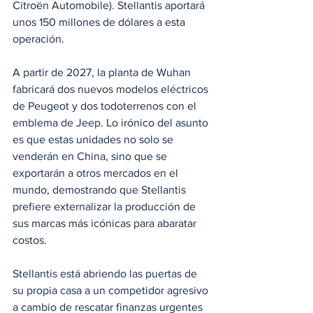
Citroën Automobile). Stellantis aportará 
unos 150 millones de dólares a esta 
operación.
A partir de 2027, la planta de Wuhan 
fabricará dos nuevos modelos eléctricos 
de Peugeot y dos todoterrenos con el 
emblema de Jeep. Lo irónico del asunto 
es que estas unidades no solo se 
venderán en China, sino que se 
exportarán a otros mercados en el 
mundo, demostrando que Stellantis 
prefiere externalizar la producción de 
sus marcas más icónicas para abaratar 
costos.
Stellantis está abriendo las puertas de 
su propia casa a un competidor agresivo 
a cambio de rescatar finanzas urgentes 