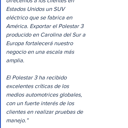
ofrecemos a los clientes en 
Estados Unidos un SUV 
eléctrico que se fabrica en 
América. Exportar el Polestar 3 
producido en Carolina del Sur a 
Europa fortalecerá nuestro 
negocio en una escala más 
amplia. 
El Polestar 3 ha recibido 
excelentes críticas de los 
medios automotrices globales, 
con un fuerte interés de los 
clientes en realizar pruebas de 
manejo.”