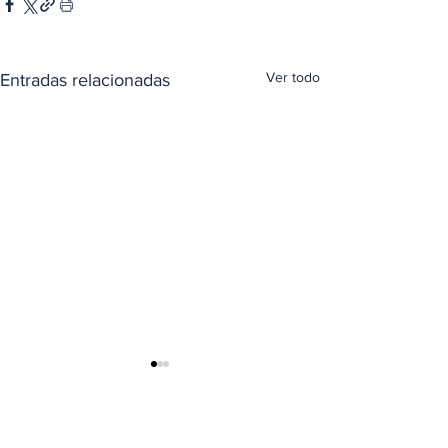
Ver todo
Entradas relacionadas
Comentarios