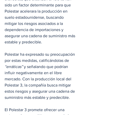
sido un factor determinante para que 
Polestar acelerara la producción en 
suelo estadounidense, buscando 
mitigar los riesgos asociados a la 
dependencia de importaciones y 
asegurar una cadena de suministro más 
estable y predecible.
Polestar ha expresado su preocupación 
por estas medidas, calificándolas de 
“erráticas”
 y señalando que podrían 
influir negativamente en el libre 
mercado. Con la producción local del 
Polestar 3, la compañía busca mitigar 
estos riesgos y asegurar una cadena de 
suministro más estable y predecible.
El Polestar 3 promete ofrecer una 