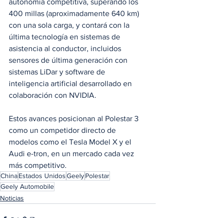
autonomía competitiva, superando los 
400 millas (aproximadamente 640 km) 
con una sola carga, y contará con la 
última tecnología en sistemas de 
asistencia al conductor, incluidos 
sensores de última generación con 
sistemas LiDar y software de 
inteligencia artificial desarrollado en 
colaboración con NVIDIA. 
Estos avances posicionan al Polestar 3 
como un competidor directo de 
modelos como el Tesla Model X y el 
Audi e-tron, en un mercado cada vez 
más competitivo.
China
Estados Unidos
Geely
Polestar
Geely Automobile
Noticias