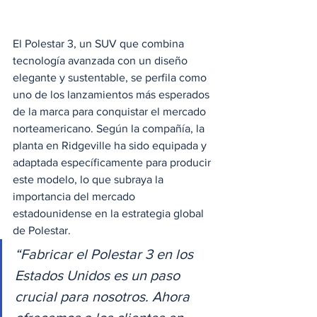
El Polestar 3, un SUV que combina 
tecnología avanzada con un diseño 
elegante y sustentable, se perfila como 
uno de los lanzamientos más esperados 
de la marca para conquistar el mercado 
norteamericano. Según la compañía, la 
planta en Ridgeville ha sido equipada y 
adaptada específicamente para producir 
este modelo, lo que subraya la 
importancia del mercado 
estadounidense en la estrategia global 
de Polestar.
“Fabricar el Polestar 3 en los 
Estados Unidos es un paso 
crucial para nosotros. Ahora 