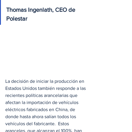
Thomas Ingenlath, CEO de 
Polestar
La decisión de iniciar la producción en 
Estados Unidos también responde a las 
recientes políticas arancelarias que 
afectan la importación de vehículos 
eléctricos fabricados en China, de 
donde hasta ahora salían todos los 
vehículos del fabricante.  Estos 
aranceles, que alcanzan el 100%, han 