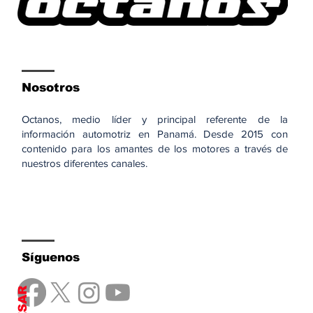
Nosotros
Octanos, medio líder y principal referente de la
información automotriz en Panamá. Desde 2015 con
contenido para los amantes de los motores a través de
nuestros diferentes canales.
Síguenos