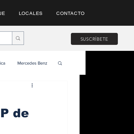
JE
LOCALES
CONTACTO
SUSCRÍBETE
ica
Mercedes Benz
HP de