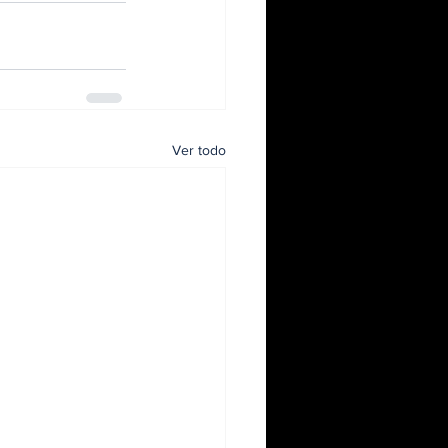
Ver todo