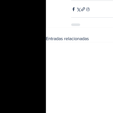
Entradas relacionadas