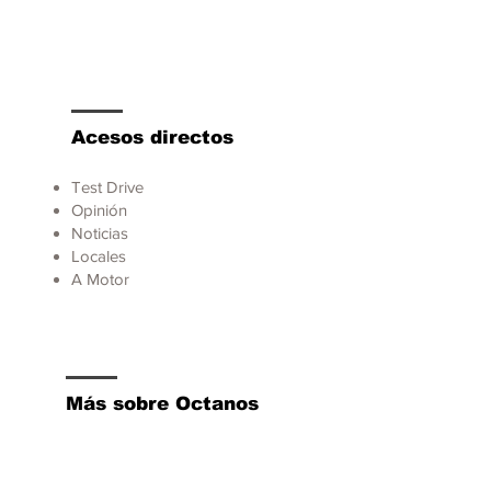
Acesos directos
Test Drive
Opinión
Noticias
Locales
A Motor
Más sobre Octanos