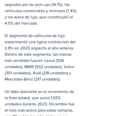
seguidos por las pick-ups (14.1%), los 
vehículos comerciales y minivans (7.4%) 
y los autos de lujo, que constituyen el 
4.5% del mercado.
El segmento de vehículos de lujo 
experimentó una ligera contracción del 
3.8% en 2023 respecto al año anterior. 
Dentro de este segmento, las marcas 
más vendidas fueron: Lexus (536 
unidades), BMW (532 unidades), Volvo 
(301 unidades), Audi (218 unidades) y 
Mercedes-Benz (217 unidades).
Un dato relevante es el incremento de 
la flota estatal, que sumó 1,053 
unidades durante 2023. Diciembre fue 
el mes más activo para estas compras, 