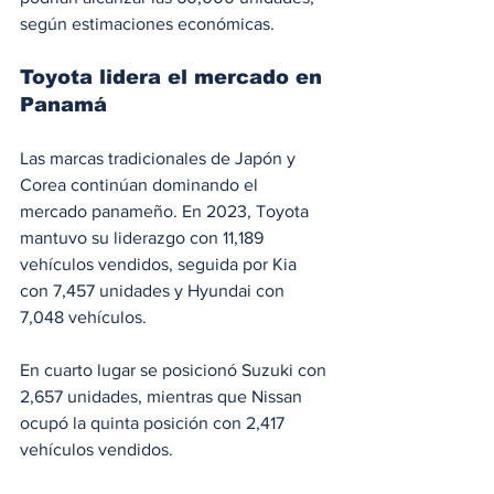
según estimaciones económicas.
Toyota lidera el mercado en 
Panamá
Las marcas tradicionales de Japón y 
Corea continúan dominando el 
mercado panameño. En 2023, Toyota 
mantuvo su liderazgo con 11,189 
vehículos vendidos, seguida por Kia 
con 7,457 unidades y Hyundai con 
7,048 vehículos.
En cuarto lugar se posicionó Suzuki con 
2,657 unidades, mientras que Nissan 
ocupó la quinta posición con 2,417 
vehículos vendidos.