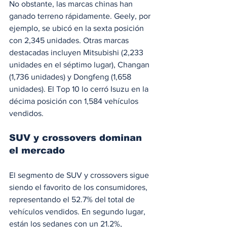
No obstante, las marcas chinas han 
ganado terreno rápidamente. Geely, por 
ejemplo, se ubicó en la sexta posición 
con 2,345 unidades. Otras marcas 
destacadas incluyen Mitsubishi (2,233 
unidades en el séptimo lugar), Changan 
(1,736 unidades) y Dongfeng (1,658 
unidades). El Top 10 lo cerró Isuzu en la 
décima posición con 1,584 vehículos 
vendidos.
SUV y crossovers dominan 
el mercado
El segmento de SUV y crossovers sigue 
siendo el favorito de los consumidores, 
representando el 52.7% del total de 
vehículos vendidos. En segundo lugar, 
están los sedanes con un 21.2%, 