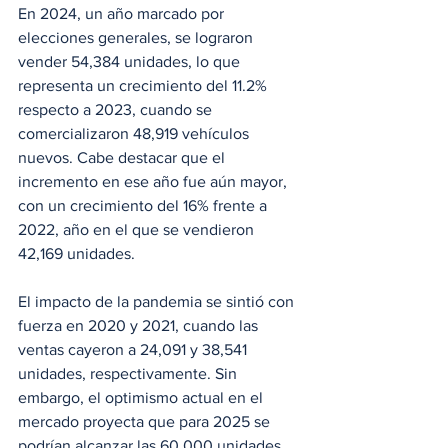
En 2024, un año marcado por 
elecciones generales, se lograron 
vender 54,384 unidades, lo que 
representa un crecimiento del 11.2% 
respecto a 2023, cuando se 
comercializaron 48,919 vehículos 
nuevos. Cabe destacar que el 
incremento en ese año fue aún mayor, 
con un crecimiento del 16% frente a 
2022, año en el que se vendieron 
42,169 unidades.
El impacto de la pandemia se sintió con 
fuerza en 2020 y 2021, cuando las 
ventas cayeron a 24,091 y 38,541 
unidades, respectivamente. Sin 
embargo, el optimismo actual en el 
mercado proyecta que para 2025 se 
podrían alcanzar las 60,000 unidades, 