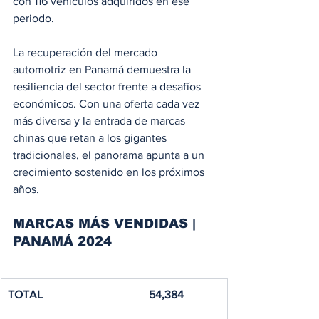
con 116 vehículos adquiridos en ese 
periodo.
La recuperación del mercado 
automotriz en Panamá demuestra la 
resiliencia del sector frente a desafíos 
económicos. Con una oferta cada vez 
más diversa y la entrada de marcas 
chinas que retan a los gigantes 
tradicionales, el panorama apunta a un 
crecimiento sostenido en los próximos 
años.
MARCAS MÁS VENDIDAS | 
PANAMÁ 2024
TOTAL
54,384