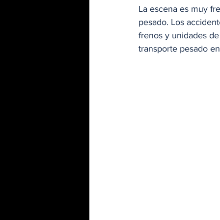
La escena es muy frec
pesado. Los accident
frenos y unidades de 
transporte pesado en