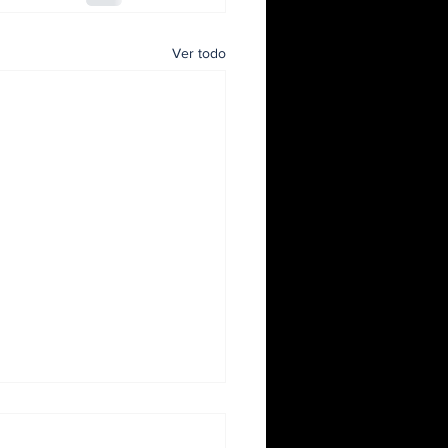
Ver todo