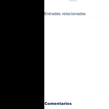
Entradas relacionadas
Comentarios