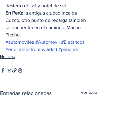
desierto de sal y hotel de sal. 
En Perú:
 la antigua ciudad inca de 
Cuzco, otro punto de recarga también 
se encuentra en el camino a Machu 
Picchu. 
#automoviles
#Automóvil
#Electricos
#enel
#electromovilidad
#panama
Noticias
Ver todo
Entradas relacionadas