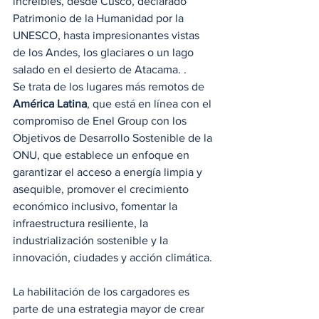
increíbles, desde Cusco, declarado 
Patrimonio de la Humanidad por la 
UNESCO, hasta impresionantes vistas 
de los Andes, los glaciares o un lago 
salado en el desierto de Atacama. . 
Se trata de los lugares más remotos de 
América Latina
, que está en línea con el 
compromiso de Enel Group con los 
Objetivos de Desarrollo Sostenible de la 
ONU, que establece un enfoque en 
garantizar el acceso a energía limpia y 
asequible, promover el crecimiento 
económico inclusivo, fomentar la 
infraestructura resiliente, la 
industrialización sostenible y la 
innovación, ciudades y acción climática. 
La habilitación de los cargadores es 
parte de una estrategia mayor de crear 