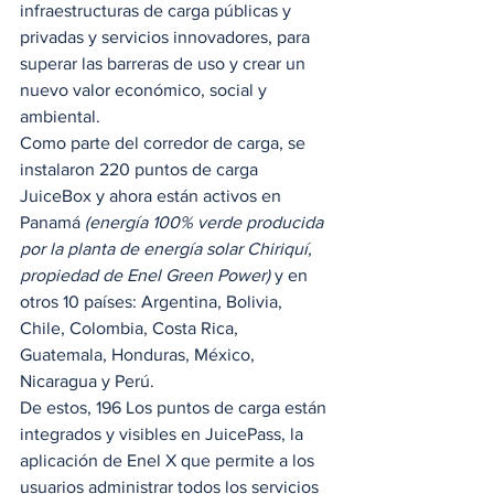
infraestructuras de carga públicas y 
privadas y servicios innovadores, para 
superar las barreras de uso y crear un 
nuevo valor económico, social y 
ambiental.  
Como parte del corredor de carga, se 
instalaron 220 puntos de carga 
JuiceBox y ahora están activos en 
Panamá 
(energía 100% verde producida 
por la planta de energía solar Chiriquí, 
propiedad de Enel Green Power)
 y en 
otros 10 países: Argentina, Bolivia, 
Chile, Colombia, Costa Rica, 
Guatemala, Honduras, México, 
Nicaragua y Perú.  
De estos, 196 Los puntos de carga están 
integrados y visibles en JuicePass, la 
aplicación de Enel X que permite a los 
usuarios administrar todos los servicios 