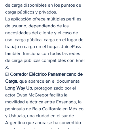
de carga disponibles en los puntos de 
carga públicos y privados. 
La aplicación ofrece múltiples perfiles 
de usuario, dependiendo de las 
necesidades del cliente y el caso de 
uso: carga pública, carga en el lugar de 
trabajo o carga en el hogar. JuicePass 
también funciona con todas las redes 
de carga públicas compatibles con Enel 
X. 
El C
orredor Eléctrico Panamericano de 
Carga
, que aparece en el documental 
Long Way Up
, protagonizado por el 
actor Ewan McGregor facilita la 
movilidad eléctrica entre Ensenada, la 
península de Baja California en México 
y Ushuaia, una ciudad en el sur de 
Argentina que ahora se ha convertido 