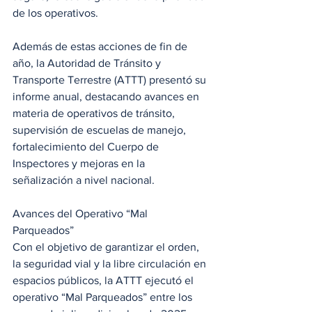
de los operativos.
Además de estas acciones de fin de 
año, la Autoridad de Tránsito y 
Transporte Terrestre (ATTT) presentó su 
informe anual, destacando avances en 
materia de operativos de tránsito, 
supervisión de escuelas de manejo, 
fortalecimiento del Cuerpo de 
Inspectores y mejoras en la 
señalización a nivel nacional. 
Avances del Operativo “Mal 
Parqueados”
Con el objetivo de garantizar el orden, 
la seguridad vial y la libre circulación en 
espacios públicos, la ATTT ejecutó el 
operativo “Mal Parqueados” entre los 