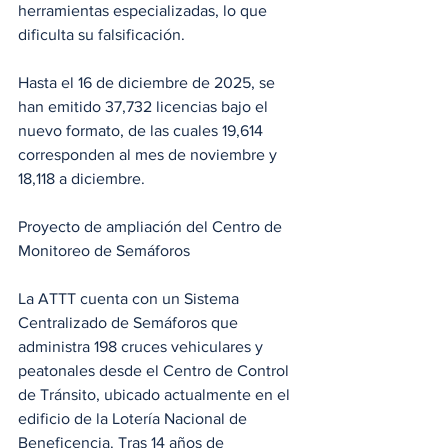
herramientas especializadas, lo que 
dificulta su falsificación.
Hasta el 16 de diciembre de 2025, se 
han emitido 37,732 licencias bajo el 
nuevo formato, de las cuales 19,614 
corresponden al mes de noviembre y 
18,118 a diciembre.
Proyecto de ampliación del Centro de 
Monitoreo de Semáforos
La ATTT cuenta con un Sistema 
Centralizado de Semáforos que 
administra 198 cruces vehiculares y 
peatonales desde el Centro de Control 
de Tránsito, ubicado actualmente en el 
edificio de la Lotería Nacional de 
Beneficencia. Tras 14 años de 