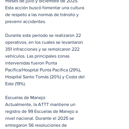
meses de julio y diciembre de 2025. 
Esta acción buscó fomentar una cultura 
de respeto a las normas de tránsito y 
prevenir accidentes.
Durante este periodo se realizaron 22 
operativos, en los cuales se levantaron 
351 infracciones y se remolcaron 222 
vehículos. Las principales zonas 
intervenidas fueron Punta 
Pacífica/Hospital Punta Pacífica (29%), 
Hospital Santo Tomás (20%) y Costa del 
Este (19%). 
Escuelas de Manejo
Actualmente, la ATTT mantiene un 
registro de 99 Escuelas de Manejo a 
nivel nacional. Durante el 2025 se 
entregaron 56 resoluciones de 