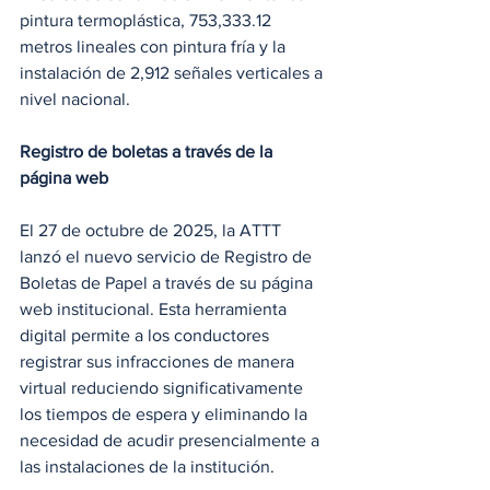
pintura termoplástica, 753,333.12 
metros lineales con pintura fría y la 
instalación de 2,912 señales verticales a 
nivel nacional.
Registro de boletas a través de la 
página web
El 27 de octubre de 2025, la ATTT 
lanzó el nuevo servicio de Registro de 
Boletas de Papel a través de su página 
web institucional. Esta herramienta 
digital permite a los conductores 
registrar sus infracciones de manera 
virtual reduciendo significativamente 
los tiempos de espera y eliminando la 
necesidad de acudir presencialmente a 
las instalaciones de la institución.