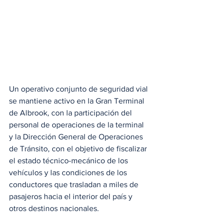
Un operativo conjunto de seguridad vial 
se mantiene activo en la Gran Terminal 
de Albrook, con la participación del 
personal de operaciones de la terminal 
y la Dirección General de Operaciones 
de Tránsito, con el objetivo de fiscalizar 
el estado técnico-mecánico de los 
vehículos y las condiciones de los 
conductores que trasladan a miles de 
pasajeros hacia el interior del país y 
otros destinos nacionales.