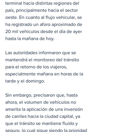
terminal hacia distintas regiones del 
país, principalmente hacia el sector 
oeste. En cuanto al flujo vehicular, se 
ha registrado un aforo aproximado de 
20 mil vehículos desde el día de ayer 
hasta la mañana de hoy.
Las autoridades informaron que se 
mantendrá el monitoreo del tránsito 
para el retorno de los viajeros, 
especialmente mañana en horas de la 
tarde y el domingo. 
Sin embargo, precisaron que, hasta 
ahora, el volumen de vehículos no 
amerita la aplicación de una inversión 
de carriles hacia la ciudad capital, ya 
que el tránsito se mantiene fluido y 
seguro, lo cual sigue siendo la prioridad 