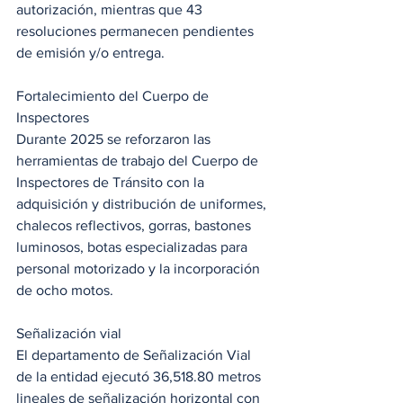
autorización, mientras que 43 
resoluciones permanecen pendientes 
de emisión y/o entrega.
Fortalecimiento del Cuerpo de 
Inspectores
Durante 2025 se reforzaron las 
herramientas de trabajo del Cuerpo de 
Inspectores de Tránsito con la 
adquisición y distribución de uniformes, 
chalecos reflectivos, gorras, bastones 
luminosos, botas especializadas para 
personal motorizado y la incorporación 
de ocho motos.
Señalización vial
El departamento de Señalización Vial 
de la entidad ejecutó 36,518.80 metros 
lineales de señalización horizontal con 