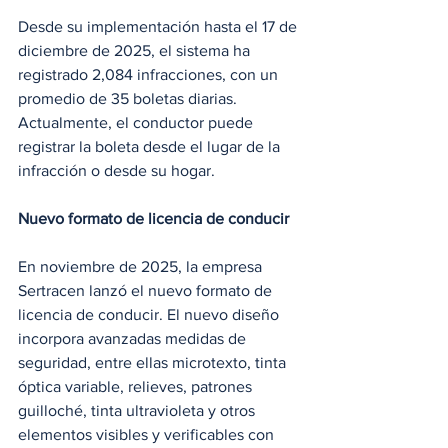
Desde su implementación hasta el 17 de 
diciembre de 2025, el sistema ha 
registrado 2,084 infracciones, con un 
promedio de 35 boletas diarias. 
Actualmente, el conductor puede 
registrar la boleta desde el lugar de la 
infracción o desde su hogar.
Nuevo formato de licencia de conducir
En noviembre de 2025, la empresa 
Sertracen lanzó el nuevo formato de 
licencia de conducir. El nuevo diseño 
incorpora avanzadas medidas de 
seguridad, entre ellas microtexto, tinta 
óptica variable, relieves, patrones 
guilloché, tinta ultravioleta y otros 
elementos visibles y verificables con 