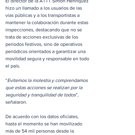
El director de la ATTT Simón Henríquez 
hizo un llamado a los usuarios de las 
vías públicas y a los transportistas a 
mantener la colaboración durante estas 
inspecciones, destacando que no se 
trata de acciones exclusivas de los 
periodos festivos, sino de operativos 
periódicos orientados a garantizar una 
movilidad segura y responsable en todo 
el país. 
“
Evitemos la molestia y comprendamos 
que estas acciones se realizan por la 
seguridad y tranquilidad de todos
”, 
señalaron.
De acuerdo con los datos oficiales, 
hasta el momento se han movilizado 
más de 54 mil personas desde la 