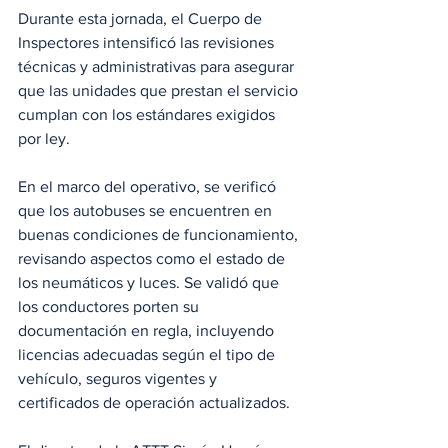
Durante esta jornada, el Cuerpo de 
Inspectores intensificó las revisiones 
técnicas y administrativas para asegurar 
que las unidades que prestan el servicio 
cumplan con los estándares exigidos 
por ley.
En el marco del operativo, se verificó 
que los autobuses se encuentren en 
buenas condiciones de funcionamiento, 
revisando aspectos como el estado de 
los neumáticos y luces. Se validó que 
los conductores porten su 
documentación en regla, incluyendo 
licencias adecuadas según el tipo de 
vehículo, seguros vigentes y 
certificados de operación actualizados.