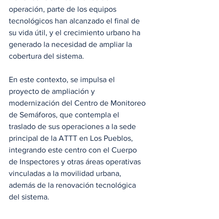
operación, parte de los equipos 
tecnológicos han alcanzado el final de 
su vida útil, y el crecimiento urbano ha 
generado la necesidad de ampliar la 
cobertura del sistema.
En este contexto, se impulsa el 
proyecto de ampliación y 
modernización del Centro de Monitoreo 
de Semáforos, que contempla el 
traslado de sus operaciones a la sede 
principal de la ATTT en Los Pueblos, 
integrando este centro con el Cuerpo 
de Inspectores y otras áreas operativas 
vinculadas a la movilidad urbana, 
además de la renovación tecnológica 
del sistema.