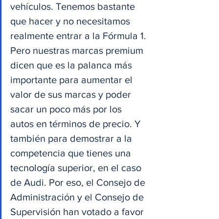
vehículos. Tenemos bastante 
que hacer y no necesitamos 
realmente entrar a la Fórmula 1. 
Pero nuestras marcas premium 
dicen que es la palanca más 
importante para aumentar el 
valor de sus marcas y poder 
sacar un poco más por los 
autos en términos de precio. Y 
también para demostrar a la 
competencia que tienes una 
tecnología superior, en el caso 
de Audi. Por eso, el Consejo de 
Administración y el Consejo de 
Supervisión han votado a favor 