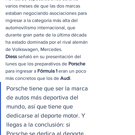
varios meses de que las dos marcas 
estaban negociando asociaciones para 
ingresar a la categoría más alta del 
automovilismo internacional, que 
durante gran parte de la última década 
ha estado dominada por el rival alemán 
de Volkswagen, Mercedes. 
Diess
 señaló en su presentación del 
lunes que los preparativos de 
Porsche
para ingresar a 
Fórmula 1
 eran un poco 
más concretos que los de 
Audi
. 
Porsche tiene que ser la marca 
de autos más deportiva del 
mundo, así que tiene que 
dedicarse al deporte motor. Y 
llegas a la conclusión: si 
Porsche se dedica al deporte 