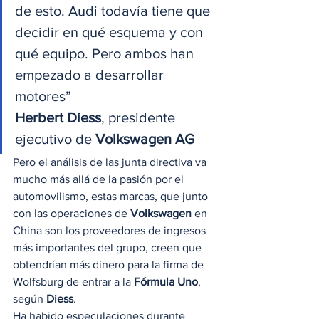
de esto. Audi todavía tiene que 
decidir en qué esquema y con 
qué equipo. Pero ambos han 
empezado a desarrollar 
motores”
Herbert Diess
, presidente 
ejecutivo de 
Volkswagen AG
Pero el análisis de las junta directiva va 
mucho más allá de la pasión por el 
automovilismo, estas marcas, que junto 
con las operaciones de 
Volkswagen
 en 
China son los proveedores de ingresos 
más importantes del grupo, creen que 
obtendrían más dinero para la firma de 
Wolfsburg de entrar a la 
Fórmula Uno
, 
según 
Diess
. 
Ha habido especulaciones durante 