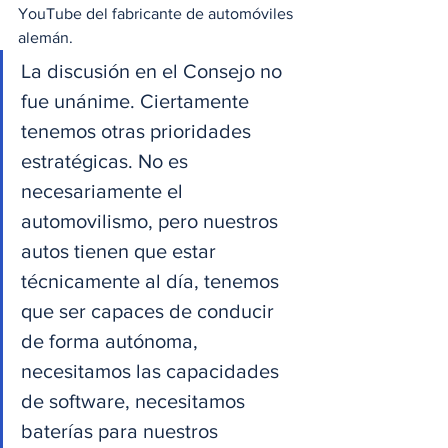
YouTube del fabricante de automóviles 
alemán. 
La discusión en el Consejo no 
fue unánime. Ciertamente 
tenemos otras prioridades 
estratégicas. No es 
necesariamente el 
automovilismo, pero nuestros 
autos tienen que estar 
técnicamente al día, tenemos 
que ser capaces de conducir 
de forma autónoma, 
necesitamos las capacidades 
de software, necesitamos 
baterías para nuestros 