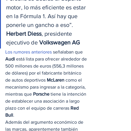
motor, lo más eficiente es estar 
en la Fórmula 1. Así hay que 
ponerle un gancho a eso”.
Herbert Diess
, presidente 
ejecutivo de 
Volkswagen AG
Los rumores anteriores 
señalaban que 
Audi
 está lista para ofrecer alrededor de 
500 millones de euros (556,3 millones 
de dólares) por el fabricante británico 
de autos deportivos 
McLaren
 como el 
mecanismo para ingresar a la categoría, 
mientras que 
Porsche
 tiene la intención 
de establecer una asociación a largo 
plazo con el equipo de carreras 
Red 
Bull
.  
Además del argumento económico de 
las marcas, aparentemente también 