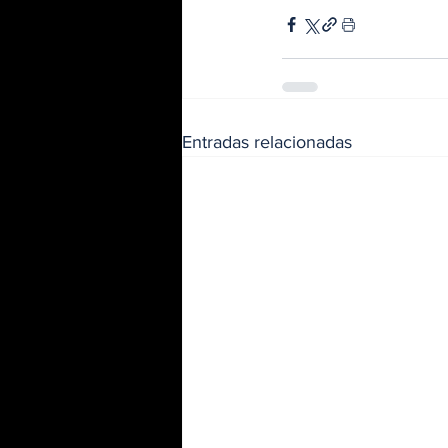
Entradas relacionadas