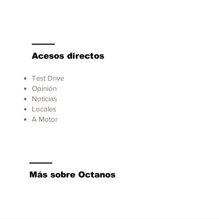
Acesos directos
Test Drive
Opinión
Noticias
Locales
A Motor
Más sobre Octanos