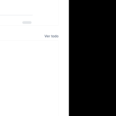
Ver todo