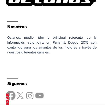
Nosotros
Octanos, medio líder y principal referente de la
información automotriz en Panamá. Desde 2015 con
contenido para los amantes de los motores a través de
nuestros diferentes canales.
Síguenos