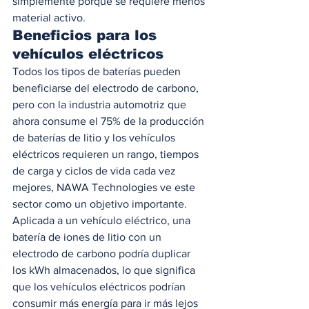
simplemente porque se requiere menos 
material activo. 
Beneficios para los 
vehículos eléctricos 
Todos los tipos de baterías pueden 
beneficiarse del electrodo de carbono, 
pero con la industria automotriz que 
ahora consume el 75% de la producción 
de baterías de litio y los vehículos 
eléctricos requieren un rango, tiempos 
de carga y ciclos de vida cada vez 
mejores, NAWA Technologies ve este 
sector como un objetivo importante. 
Aplicada a un vehículo eléctrico, una 
batería de iones de litio con un 
electrodo de carbono podría duplicar 
los kWh almacenados, lo que significa 
que los vehículos eléctricos podrían 
consumir más energía para ir más lejos 