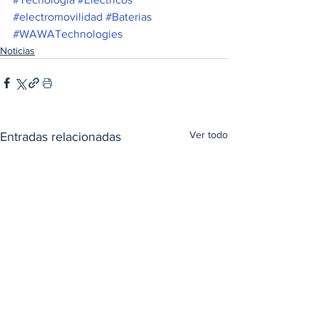
#electromovilidad
#Baterias
#WAWATechnologies
Noticias
Ver todo
Entradas relacionadas