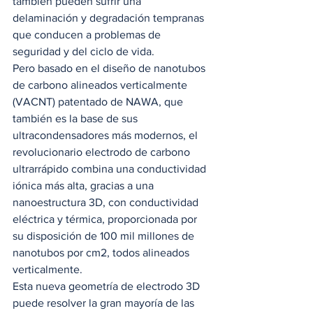
también pueden sufrir una 
delaminación y degradación tempranas 
que conducen a problemas de 
seguridad y del ciclo de vida. 
Pero basado en el diseño de nanotubos 
de carbono alineados verticalmente 
(VACNT) patentado de NAWA, que 
también es la base de sus 
ultracondensadores más modernos, el 
revolucionario electrodo de carbono 
ultrarrápido combina una conductividad 
iónica más alta, gracias a una 
nanoestructura 3D, con conductividad 
eléctrica y térmica, proporcionada por 
su disposición de 100 mil millones de 
nanotubos por cm2, todos alineados 
verticalmente. 
Esta nueva geometría de electrodo 3D 
puede resolver la gran mayoría de las 