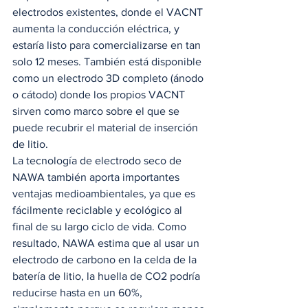
electrodos existentes, donde el VACNT 
aumenta la conducción eléctrica, y 
estaría listo para comercializarse en tan 
solo 12 meses. También está disponible 
como un electrodo 3D completo (ánodo 
o cátodo) donde los propios VACNT 
sirven como marco sobre el que se 
puede recubrir el material de inserción 
de litio. 
La tecnología de electrodo seco de 
NAWA también aporta importantes 
ventajas medioambientales, ya que es 
fácilmente reciclable y ecológico al 
final de su largo ciclo de vida. Como 
resultado, NAWA estima que al usar un 
electrodo de carbono en la celda de la 
batería de litio, la huella de CO2 podría 
reducirse hasta en un 60%, 