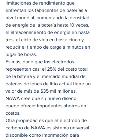
limitaciones de rendimiento que 
enfrentan los fabricantes de baterías a 
nivel mundial, aumentando la densidad 
de energía de la batería hasta 10 veces, 
el almacenamiento de energía en hasta 
tres, el ciclo de vida en hasta cinco y 
reducir el tiempo de carga a minutos en 
lugar de horas.  
Es más, dado que los electrodos 
representan casi el 25% del costo total 
de la batería y el mercado mundial de 
baterías de iones de litio actual tiene un 
valor de más de $35 mil millones, 
NAWA cree que su nuevo diseño 
puede ofrecer importantes ahorros en 
costos. 
Otra propiedad es que el electrodo de 
carbono de NAWA es sistema universal, 
disponible como imprimación para 