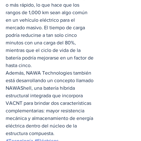
o más rápido, lo que hace que los 
rangos de 1,000 km sean algo común 
en un vehículo eléctrico para el 
mercado masivo. El tiempo de carga 
podría reducirse a tan solo cinco 
minutos con una carga del 80%, 
mientras que el ciclo de vida de la 
batería podría mejorarse en un factor de 
hasta cinco. 
Además, NAWA Technologies también 
está desarrollando un concepto llamado 
NAWAShell, una batería híbrida 
estructural integrada que incorpora 
VACNT para brindar dos características 
complementarias: mayor resistencia 
mecánica y almacenamiento de energía 
eléctrica dentro del núcleo de la 
estructura compuesta.
#Tecnología
#Eléctricos