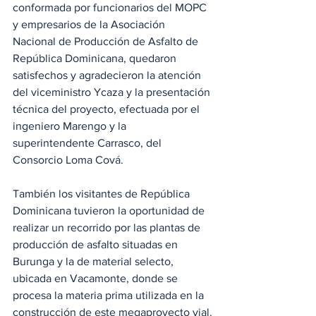
conformada por funcionarios del MOPC 
y empresarios de la Asociación 
Nacional de Producción de Asfalto de 
República Dominicana, quedaron 
satisfechos y agradecieron la atención 
del viceministro Ycaza y la presentación 
técnica del proyecto, efectuada por el 
ingeniero Marengo y la 
superintendente Carrasco, del 
Consorcio Loma Cová.
También los visitantes de República 
Dominicana tuvieron la oportunidad de 
realizar un recorrido por las plantas de 
producción de asfalto situadas en 
Burunga y la de material selecto, 
ubicada en Vacamonte, donde se 
procesa la materia prima utilizada en la 
construcción de este megaproyecto vial.