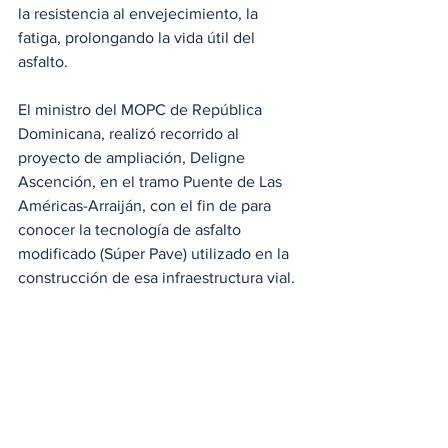
la resistencia al envejecimiento, la 
fatiga, prolongando la vida útil del 
asfalto.  
El ministro del MOPC de República 
Dominicana, realizó recorrido al 
proyecto de ampliación, Deligne 
Ascención, en el tramo Puente de Las 
Américas-Arraiján, con el fin de para 
conocer la tecnología de asfalto 
modificado (Súper Pave) utilizado en la 
construcción de esa infraestructura vial. 