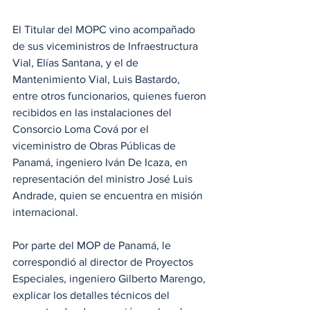
El Titular del MOPC vino acompañado 
de sus viceministros de Infraestructura 
Vial, Elías Santana, y el de 
Mantenimiento Vial, Luis Bastardo, 
entre otros funcionarios, quienes fueron 
recibidos en las instalaciones del 
Consorcio Loma Cová por el 
viceministro de Obras Públicas de 
Panamá, ingeniero Iván De Icaza, en 
representación del ministro José Luis 
Andrade, quien se encuentra en misión 
internacional.  
Por parte del MOP de Panamá, le 
correspondió al director de Proyectos 
Especiales, ingeniero Gilberto Marengo, 
explicar los detalles técnicos del 