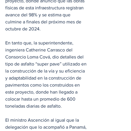
proyecto, donde anunció que las obras 
físicas de esta infraestructura registran 
avance del 98% y se estima que 
culmine a finales del próximo mes de 
octubre de 2024.
En tanto que, la superintendente, 
ingeniera Catherine Carrasco del 
Consorcio Loma Cová, dio detalles del 
tipo de asfalto “super pave” utilizado en 
la construcción de la vía y su eficiencia 
y adaptabilidad en la construcción de 
pavimentos como los construidos en 
este proyecto, donde han llegado a 
colocar hasta un promedio de 600 
toneladas diarias de asfalto.
El ministro Ascención al igual que la 
delegación que lo acompañó a Panamá, 