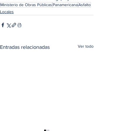
Ministerio de Obras Públicas
Panamericana
Asfalto
Locales
Ver todo
Entradas relacionadas