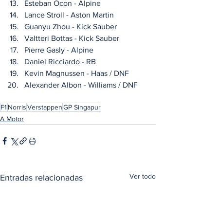
Esteban Ocon - Alpine
Lance Stroll - Aston Martin
Guanyu Zhou - Kick Sauber
Valtteri Bottas - Kick Sauber
Pierre Gasly - Alpine
Daniel Ricciardo - RB
Kevin Magnussen - Haas / DNF
Alexander Albon - Williams / DNF
F1
Norris
Verstappen
GP Singapur
A Motor
Ver todo
Entradas relacionadas