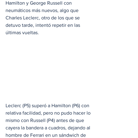
Hamilton y George Russell con 
neumáticos más nuevos, algo que 
Charles Leclerc, otro de los que se 
detuvo tarde, intentó repetir en las 
últimas vueltas.
Leclerc (P5) superó a Hamilton (P6) con 
relativa facilidad, pero no pudo hacer lo 
mismo con Russell (P4) antes de que 
cayera la bandera a cuadros, dejando al 
hombre de Ferrari en un sándwich de 