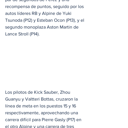
recompensa de puntos, seguido por los 
autos líderes RB y Alpine de Yuki 
Tsunoda (P12) y Esteban Ocon (P13), y el 
segundo monoplaza Aston Martin de 
Lance Stroll (P14).
Los pilotos de Kick Sauber, Zhou 
Guanyu y Valtteri Bottas, cruzaron la 
línea de meta en los puestos 15 y 16 
respectivamente, aprovechando una 
carrera difícil para Pierre Gasly (P17) en 
el otro Alpine y una carrera de tres 