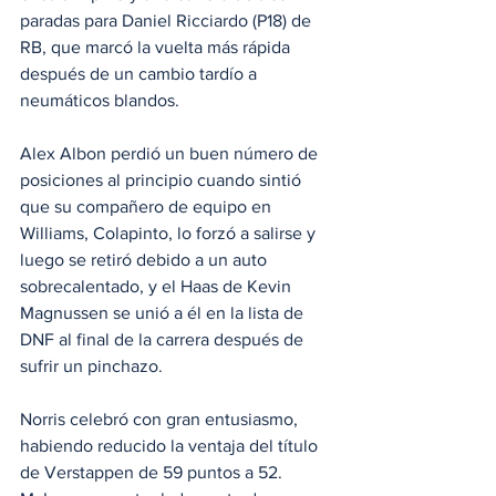
paradas para Daniel Ricciardo (P18) de 
RB, que marcó la vuelta más rápida 
después de un cambio tardío a 
neumáticos blandos.
Alex Albon perdió un buen número de 
posiciones al principio cuando sintió 
que su compañero de equipo en 
Williams, Colapinto, lo forzó a salirse y 
luego se retiró debido a un auto 
sobrecalentado, y el Haas de Kevin 
Magnussen se unió a él en la lista de 
DNF al final de la carrera después de 
sufrir un pinchazo.
Norris celebró con gran entusiasmo, 
habiendo reducido la ventaja del título 
de Verstappen de 59 puntos a 52. 