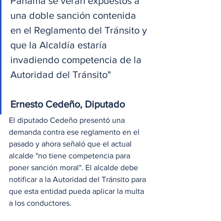
Panamá se verán expuestos a 
una doble sanción contenida 
en el Reglamento del Tránsito y 
que la Alcaldía estaría 
invadiendo competencia de la 
Autoridad del Tránsito" 
Ernesto Cedeño, Diputado
El diputado Cedeño presentó una 
demanda contra ese reglamento en el 
pasado y ahora señaló que el actual 
alcalde "no tiene competencia para 
poner sanción moral". El alcalde debe 
notificar a la Autoridad del Tránsito para 
que esta entidad pueda aplicar la multa 
a los conductores. 