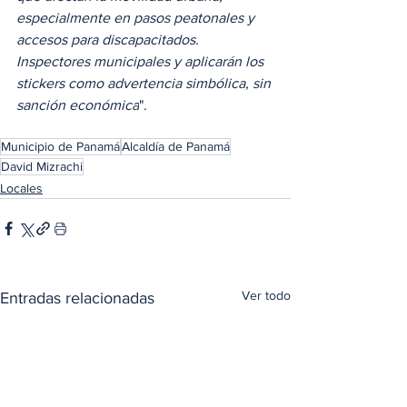
especialmente en pasos peatonales y 
accesos para discapacitados. 
Inspectores municipales y aplicarán los 
stickers como advertencia simbólica, sin 
sanción económica
". 
Municipio de Panamá
Alcaldía de Panamá
David Mizrachi
Locales
Ver todo
Entradas relacionadas