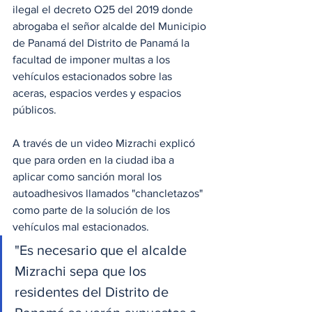
ilegal el decreto O25 del 2019 donde 
abrogaba el señor alcalde del Municipio 
de Panamá del Distrito de Panamá la 
facultad de imponer multas a los 
vehículos estacionados sobre las 
aceras, espacios verdes y espacios 
públicos. 
A través de un video Mizrachi explicó 
que para orden en la ciudad iba a 
aplicar como sanción moral los 
autoadhesivos llamados "chancletazos" 
como parte de la solución de los 
vehículos mal estacionados.
"Es necesario que el alcalde 
Mizrachi sepa que los 
residentes del Distrito de 