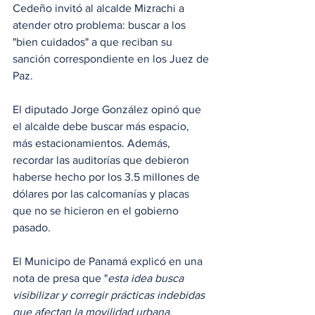
Cedeño invitó al alcalde Mizrachi a 
atender otro problema: buscar a los 
"bien cuidados" a que reciban su 
sanción correspondiente en los Juez de 
Paz. 
El diputado Jorge González opinó que 
el alcalde debe buscar más espacio, 
más estacionamientos. Además, 
recordar las auditorías que debieron 
haberse hecho por los 3.5 millones de 
dólares por las calcomanías y placas 
que no se hicieron en el gobierno 
pasado.
El Municipo de Panamá explicó en una 
nota de presa que "
esta idea busca 
visibilizar y corregir prácticas indebidas 
que afectan la movilidad urbana, 