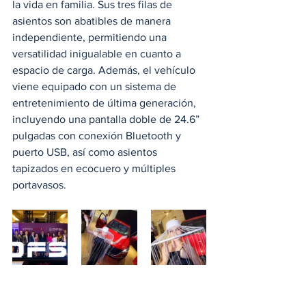
la vida en familia. Sus tres filas de 
asientos son abatibles de manera 
independiente, permitiendo una 
versatilidad inigualable en cuanto a 
espacio de carga. Además, el vehículo 
viene equipado con un sistema de 
entretenimiento de última generación, 
incluyendo una pantalla doble de 24.6” 
pulgadas con conexión Bluetooth y 
puerto USB, así como asientos 
tapizados en ecocuero y múltiples 
portavasos.