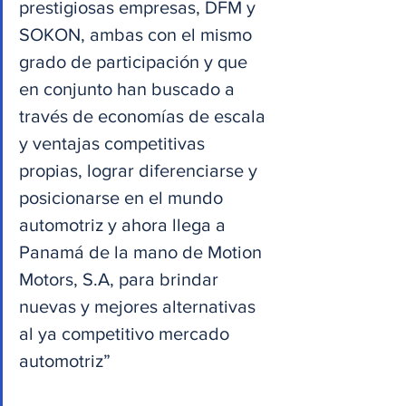
prestigiosas empresas, DFM y 
SOKON, ambas con el mismo 
grado de participación y que 
en conjunto han buscado a 
través de economías de escala 
y ventajas competitivas 
propias, lograr diferenciarse y 
posicionarse en el mundo 
automotriz y ahora llega a 
Panamá de la mano de Motion 
Motors, S.A, para brindar 
nuevas y mejores alternativas 
al ya competitivo mercado 
automotriz”