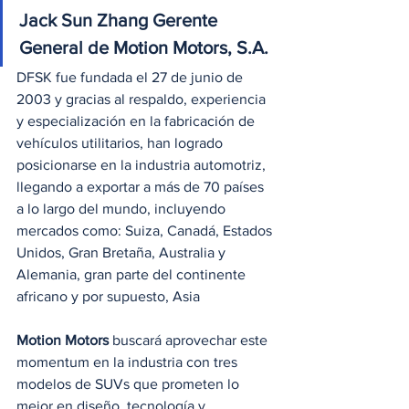
Jack Sun Zhang Gerente 
General de Motion Motors, S.A.
DFSK fue fundada el 27 de junio de 
2003 y gracias al respaldo, experiencia 
y especialización en la fabricación de 
vehículos utilitarios, han logrado 
posicionarse en la industria automotriz, 
llegando a exportar a más de 70 países 
a lo largo del mundo, incluyendo 
mercados como: Suiza, Canadá, Estados 
Unidos, Gran Bretaña, Australia y 
Alemania, gran parte del continente 
africano y por supuesto, Asia
Motion Motors
 buscará aprovechar este 
momentum en la industria con tres 
modelos de SUVs que prometen lo 
mejor en diseño, tecnología y 