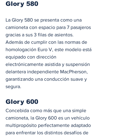
Glory 580
La Glory 580 se presenta como una 
camioneta con espacio para 7 pasajeros 
gracias a sus 3 filas de asientos. 
Además de cumplir con las normas de 
homologación Euro V, este modelo está 
equipado con dirección 
electrónicamente asistida y suspensión 
delantera independiente MacPherson, 
garantizando una conducción suave y 
segura.
Glory 600
Concebida como más que una simple 
camioneta, la Glory 600 es un vehículo 
multipropósito perfectamente adaptado 
para enfrentar los distintos desafíos de 