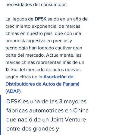
necesidades del consumidor.
La llegada de
 DFSK
 se da en un año de 
crecimiento exponencial de marcas 
chinas en nuestro país, que con una 
propuesta agresiva en precios y 
tecnología han logrado cautivar gran 
parte del mercado. Actualmente, las 
marcas chinas representan más de un 
12.3% del mercado de autos nuevos, 
según cifras de la 
Asociación de 
Distribuidores de Autos de Panamá 
(ADAP)
.
DFSK es una de las 3 mayores 
fábricas automotrices en China 
que nació de un Joint Venture 
entre dos grandes y 