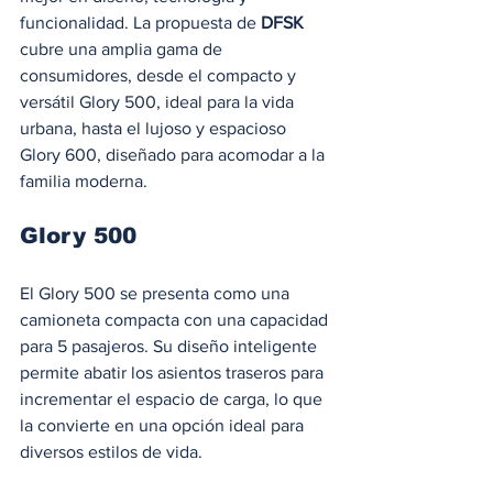
funcionalidad. La propuesta de 
DFSK
cubre una amplia gama de 
consumidores, desde el compacto y 
versátil Glory 500, ideal para la vida 
urbana, hasta el lujoso y espacioso 
Glory 600, diseñado para acomodar a la 
familia moderna.
Glory 500
El Glory 500 se presenta como una 
camioneta compacta con una capacidad 
para 5 pasajeros. Su diseño inteligente 
permite abatir los asientos traseros para 
incrementar el espacio de carga, lo que 
la convierte en una opción ideal para 
diversos estilos de vida.