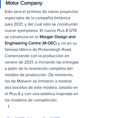
Motor Company
Este será el primero de varios proyectos 
especiales de la compañía británica 
para 2021, y del cual sólo se construirán 
nueve ejemplares. El nuevo Plus 8 GTR 
se construirá en el 
Morgan Design and 
Engineering Centre
 (
M-DEC
) y no en su 
famosa fábrica de Pickersleigh Road. 
Comenzando con la producción en 
verano de 2021, e iniciando las entregas 
a partir de la revelación completa del 
modelo de producción. De momento, 
los de Malvern se limitaron a mostrar 
dos bocetos de este modelo, basado en 
el Plus 8 y con una estética inspirada en 
los modelos de competición. 