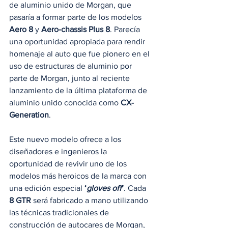
de aluminio unido de Morgan, que 
pasaría a formar parte de los modelos 
Aero 8
 y 
Aero-chassis Plus 8
. Parecía 
una oportunidad apropiada para rendir 
homenaje al auto que fue pionero en el 
uso de estructuras de aluminio por 
parte de Morgan, junto al reciente 
lanzamiento de la última plataforma de 
aluminio unido conocida como 
CX-
Generation
. 
Este nuevo modelo ofrece a los 
diseñadores e ingenieros la 
oportunidad de revivir uno de los 
modelos más heroicos de la marca con 
una edición especial 
‘
gloves off
‘
. Cada 
8 GTR
 será fabricado a mano utilizando 
las técnicas tradicionales de 
construcción de autocares de Morgan, 