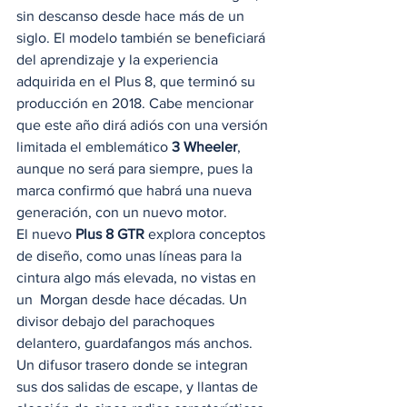
sin descanso desde hace más de un 
siglo. El modelo también se beneficiará 
del aprendizaje y la experiencia 
adquirida en el Plus 8, que terminó su 
producción en 2018. Cabe mencionar 
que este año dirá adiós con una versión 
limitada el emblemático 
3 Wheeler
, 
aunque no será para siempre, pues la 
marca confirmó que habrá una nueva 
generación, con un nuevo motor. 
El nuevo 
Plus 8 GTR
 explora conceptos 
de diseño, como unas líneas para la 
cintura algo más elevada, no vistas en 
un  Morgan desde hace décadas. Un 
divisor debajo del parachoques 
delantero, guardafangos más anchos. 
Un difusor trasero donde se integran 
sus dos salidas de escape, y llantas de 