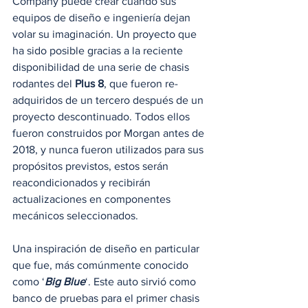
Company puede crear cuando sus 
equipos de diseño e ingeniería dejan 
volar su imaginación. Un proyecto que 
ha sido posible gracias a la reciente 
disponibilidad de una serie de chasis 
rodantes del 
Plus 8
, que fueron re-
adquiridos de un tercero después de un 
proyecto descontinuado. Todos ellos 
fueron construidos por Morgan antes de 
2018, y nunca fueron utilizados para sus 
propósitos previstos, estos serán 
reacondicionados y recibirán 
actualizaciones en componentes 
mecánicos seleccionados. 
Una inspiración de diseño en particular 
que fue, más comúnmente conocido 
como ‘
Big Blue
‘. Este auto sirvió como 
banco de pruebas para el primer chasis 