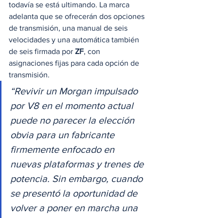
todavía se está ultimando. La marca 
adelanta que se ofrecerán dos opciones 
de transmisión, una manual de seis 
velocidades y una automática también 
de seis firmada por 
ZF
, con 
asignaciones fijas para cada opción de 
transmisión.  
“Revivir un Morgan impulsado 
por V8 en el momento actual 
puede no parecer la elección 
obvia para un fabricante 
firmemente enfocado en 
nuevas plataformas y trenes de 
potencia. Sin embargo, cuando 
se presentó la oportunidad de 
volver a poner en marcha una 