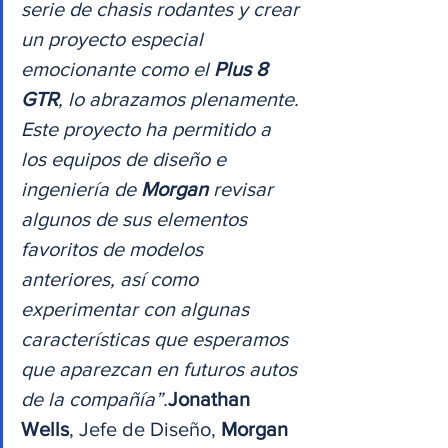
serie de chasis rodantes y crear 
un proyecto especial 
emocionante como el 
Plus 8 
GTR
, lo abrazamos plenamente. 
Este proyecto ha permitido a 
los equipos de diseño e 
ingeniería de 
Morgan
 revisar 
algunos de sus elementos 
favoritos de modelos 
anteriores, así como 
experimentar con algunas 
características que esperamos 
que aparezcan en futuros autos 
de la compañía”.
Jonathan 
Wells
, Jefe de Diseño, 
Morgan 