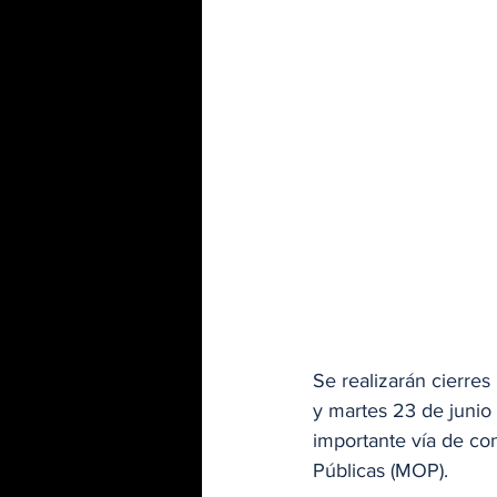
Se realizarán cierres
y martes 23 de junio
importante vía de con
Públicas (MOP).