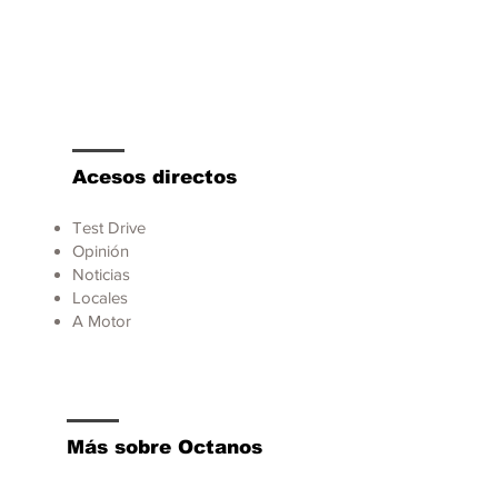
Acesos directos
Test Drive
Opinión
Noticias
Locales
A Motor
Más sobre Octanos