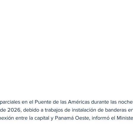
 parciales en el Puente de las Américas durante las noche
 de 2026, debido a trabajos de instalación de banderas en
exión entre la capital y Panamá Oeste, informó el Minist