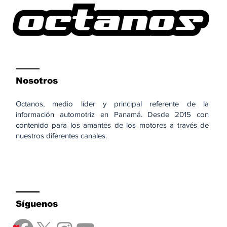
Nosotros
Octanos, medio líder y principal referente de la
información automotriz en Panamá. Desde 2015 con
contenido para los amantes de los motores a través de
nuestros diferentes canales.
Síguenos