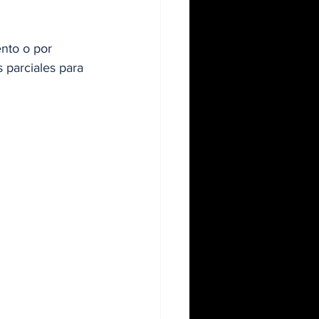
nto o por 
 parciales para 