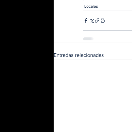
Locales
Entradas relacionadas