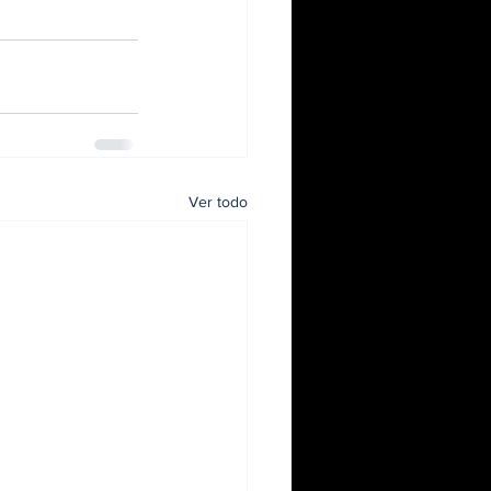
Ver todo