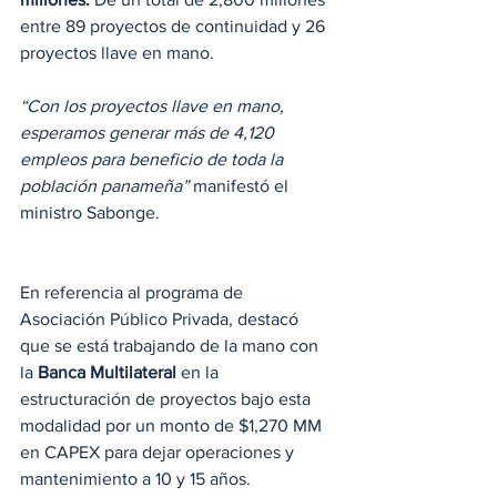
entre 89 proyectos de continuidad y 26 
proyectos llave en mano.
“Con los proyectos llave en mano, 
esperamos generar más de 4,120 
empleos para beneficio de toda la 
población panameña” 
manifestó el 
ministro Sabonge.
En referencia al programa de 
Asociación Público Privada, destacó 
que se está trabajando de la mano con 
la 
Banca Multilateral
 en la 
estructuración de proyectos bajo esta 
modalidad por un monto de $1,270 MM 
en CAPEX para dejar operaciones y 
mantenimiento a 10 y 15 años. 