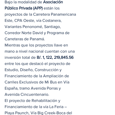
Bajo la modalidad de
 Asociación 
Público Privada (APP)
 están los 
proyectos de la Carretera Panamericana 
Este, CPA Oeste, vía Costanera, 
Variantes Penonomé, Santiago, 
Corredor Norte David y Programa de 
Carreteras de Panamá. 
Mientras que los proyectos llave en 
mano a nivel nacional cuentan con una 
inversión total de 
B/. 1, 122, 219,845.56
entre los que destacó el proyecto de 
Estudio, Diseño, Construcción y 
Financiamiento de la Ampliación de 
Carriles Exclusivos de Mi Bus en Vía 
España, tramo Avenida Porras y 
Avenida Cincuentenario. 
El proyecto de Rehabilitación y 
Financiamiento de la vía La Feria – 
Playa Paunch, Vía Big Creek-Boca del 