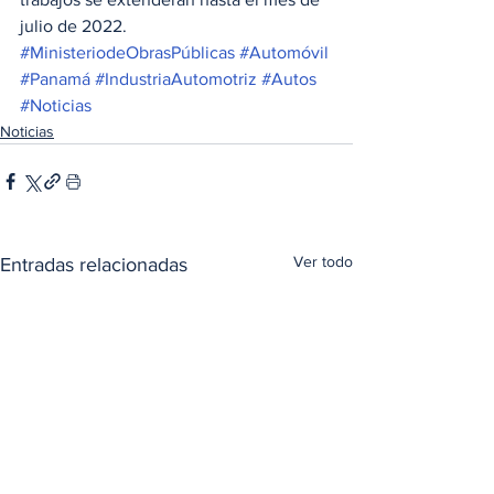
julio de 2022. 
#MinisteriodeObrasPúblicas
#Automóvil
#Panamá
#IndustriaAutomotriz
#Autos
#Noticias
Noticias
Ver todo
Entradas relacionadas