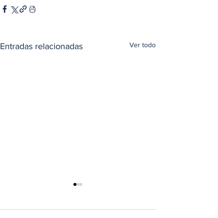
Ver todo
Entradas relacionadas