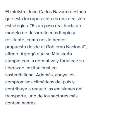
El ministro Juan Carlos Navarro destacó 
que esta incorporación es una decisión 
estratégica. “Es un paso real hacia un 
modelo de desarrollo más limpio y 
resiliente, como nos lo hemos 
propuesto desde el Gobierno Nacional”, 
afirmó. Agregó que su Ministerio 
cumple con la normativa y fortalece su 
liderazgo institucional en 
sostenibilidad. Además, apoya los 
compromisos climáticos del país y 
contribuye a reducir las emisiones del 
transporte, uno de los sectores más 
contaminantes.