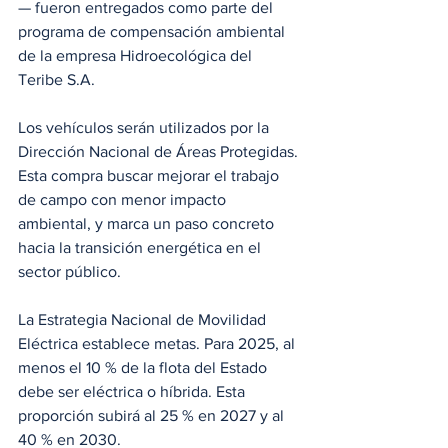
— fueron entregados como parte del 
programa de compensación ambiental 
de la empresa Hidroecológica del 
Teribe S.A.
Los vehículos serán utilizados por la 
Dirección Nacional de Áreas Protegidas. 
Esta compra buscar mejorar el trabajo 
de campo con menor impacto 
ambiental, y marca un paso concreto 
hacia la transición energética en el 
sector público.
La Estrategia Nacional de Movilidad 
Eléctrica establece metas. Para 2025, al 
menos el 10 % de la flota del Estado 
debe ser eléctrica o híbrida. Esta 
proporción subirá al 25 % en 2027 y al 
40 % en 2030.