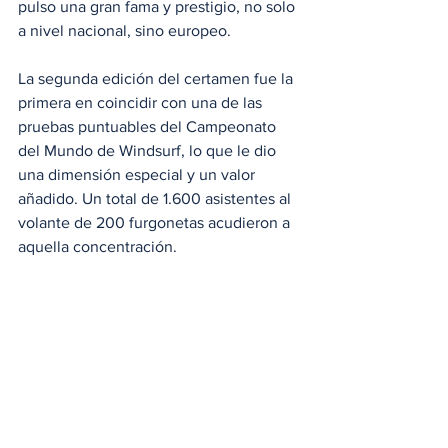
pulso una gran fama y prestigio, no solo 
a nivel nacional, sino europeo.
La segunda edición del certamen fue la 
primera en coincidir con una de las 
pruebas puntuables del Campeonato 
del Mundo de Windsurf, lo que le dio 
una dimensión especial y un valor 
añadido. Un total de 1.600 asistentes al 
volante de 200 furgonetas acudieron a 
aquella concentración.