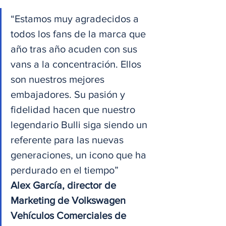
“Estamos muy agradecidos a 
todos los fans de la marca que 
año tras año acuden con sus 
vans a la concentración. Ellos 
son nuestros mejores 
embajadores. Su pasión y 
fidelidad hacen que nuestro 
legendario Bulli siga siendo un 
referente para las nuevas 
generaciones, un icono que ha 
perdurado en el tiempo”
Alex García, director de 
Marketing de Volkswagen 
Vehículos Comerciales de 