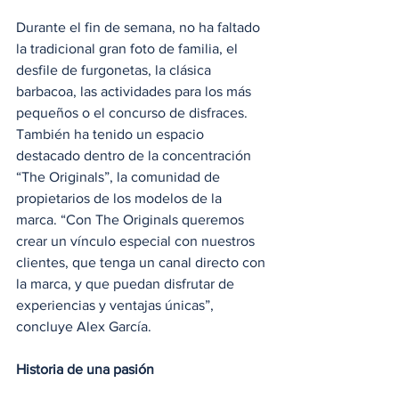
Durante el fin de semana, no ha faltado 
la tradicional gran foto de familia, el 
desfile de furgonetas, la clásica 
barbacoa, las actividades para los más 
pequeños o el concurso de disfraces. 
También ha tenido un espacio 
destacado dentro de la concentración 
“The Originals”, la comunidad de 
propietarios de los modelos de la 
marca. “Con The Originals queremos 
crear un vínculo especial con nuestros 
clientes, que tenga un canal directo con 
la marca, y que puedan disfrutar de 
experiencias y ventajas únicas”, 
concluye Alex García.
Historia de una pasión