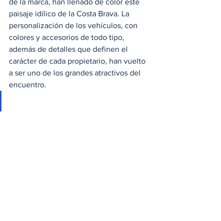
de la marca, han llenado de color este 
paisaje idílico de la Costa Brava. La 
personalización de los vehículos, con 
colores y accesorios de todo tipo, 
además de detalles que definen el 
carácter de cada propietario, han vuelto 
a ser uno de los grandes atractivos del 
encuentro.