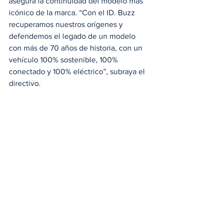
asegura la continuidad del modelo más 
icónico de la marca. “Con el ID. Buzz 
recuperamos nuestros orígenes y 
defendemos el legado de un modelo 
con más de 70 años de historia, con un 
vehículo 100% sostenible, 100% 
conectado y 100% eléctrico”, subraya el 
directivo.