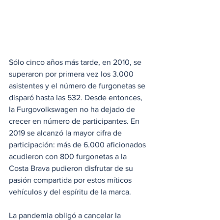
Sólo cinco años más tarde, en 2010, se 
superaron por primera vez los 3.000 
asistentes y el número de furgonetas se 
disparó hasta las 532. Desde entonces, 
la Furgovolkswagen no ha dejado de 
crecer en número de participantes. En 
2019 se alcanzó la mayor cifra de 
participación: más de 6.000 aficionados 
acudieron con 800 furgonetas a la 
Costa Brava pudieron disfrutar de su 
pasión compartida por estos míticos 
vehículos y del espíritu de la marca.
La pandemia obligó a cancelar la 