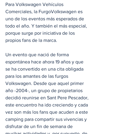
Para Volkswagen Vehículos 
Comerciales, la FurgoVolkswagen es 
uno de los eventos más esperados de 
todo el año. Y también el más especial, 
porque surge por iniciativa de los 
propios fans de la marca.
Un evento que nació de forma 
espontánea hace ahora 19 años y que 
se ha convertido en una cita obligada 
para los amantes de las furgos 
Volkswagen. Desde que aquel primer 
año -2004-, un grupo de propietarios 
decidió reunirse en Sant Pere Pescador, 
este encuentro ha ido creciendo y cada 
vez son más los fans que acuden a este 
camping para compartir sus vivencias y 
disfrutar de un fin de semana de 
muchas actividades y, por supuesto, de 