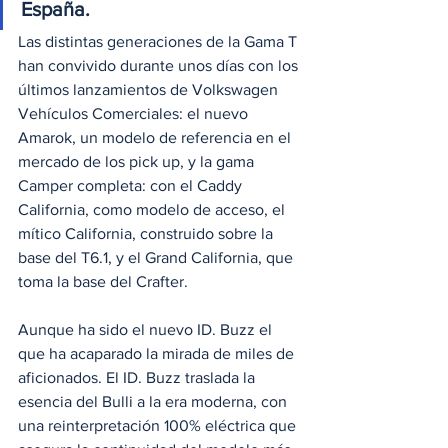
España.
Las distintas generaciones de la Gama T 
han convivido durante unos días con los 
últimos lanzamientos de Volkswagen 
Vehículos Comerciales: el nuevo 
Amarok, un modelo de referencia en el 
mercado de los pick up, y la gama 
Camper completa: con el Caddy 
California, como modelo de acceso, el 
mítico California, construido sobre la 
base del T6.1, y el Grand California, que 
toma la base del Crafter.
Aunque ha sido el nuevo ID. Buzz el 
que ha acaparado la mirada de miles de 
aficionados. El ID. Buzz traslada la 
esencia del Bulli a la era moderna, con 
una reinterpretación 100% eléctrica que 