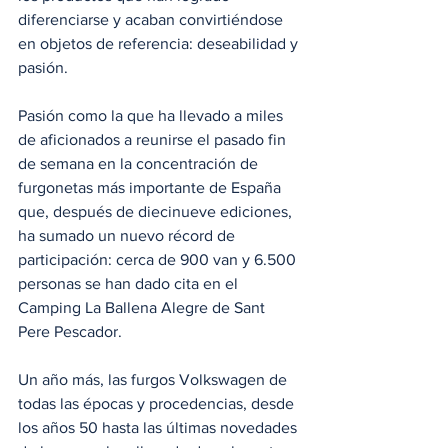
diferenciarse y acaban convirtiéndose 
en objetos de referencia: deseabilidad y 
pasión.
Pasión como la que ha llevado a miles 
de aficionados a reunirse el pasado fin 
de semana en la concentración de 
furgonetas más importante de España 
que, después de diecinueve ediciones, 
ha sumado un nuevo récord de 
participación: cerca de 900 van y 6.500 
personas se han dado cita en el 
Camping La Ballena Alegre de Sant 
Pere Pescador.
Un año más, las furgos Volkswagen de 
todas las épocas y procedencias, desde 
los años 50 hasta las últimas novedades 