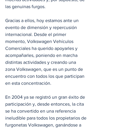
las genuinas furgos.
Gracias a ellos, hoy estamos ante un 
evento de dimensión y repercusión 
internacional. Desde el primer 
momento, Volkswagen Vehículos 
Comerciales ha querido apoyarles y 
acompañarles, poniendo en marcha 
distintas actividades y creando una 
zona Volkswagen, que es un punto de 
encuentro con todos los que participan 
en esta concentración.
En 2004 ya se registró un gran éxito de 
participación y, desde entonces, la cita 
se ha convertido en una referencia 
ineludible para todos los propietarios de 
furgonetas Volkswagen, ganándose a 