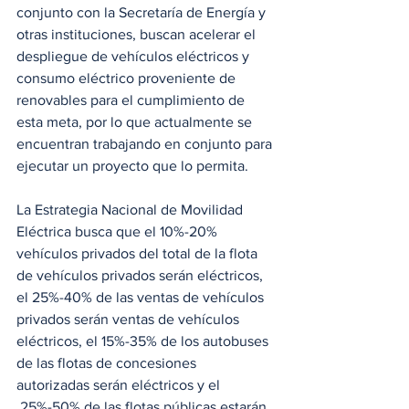
conjunto con la Secretaría de Energía y 
otras instituciones, buscan acelerar el 
despliegue de vehículos eléctricos y 
consumo eléctrico proveniente de 
renovables para el cumplimiento de 
esta meta, por lo que actualmente se 
encuentran trabajando en conjunto para 
ejecutar un proyecto que lo permita.
La Estrategia Nacional de Movilidad 
Eléctrica busca que el 10%-20% 
vehículos privados del total de la flota 
de vehículos privados serán eléctricos, 
el 25%-40% de las ventas de vehículos 
privados serán ventas de vehículos 
eléctricos, el 15%-35% de los autobuses 
de las flotas de concesiones 
autorizadas serán eléctricos y el  
 25%-50% de las flotas públicas estarán 