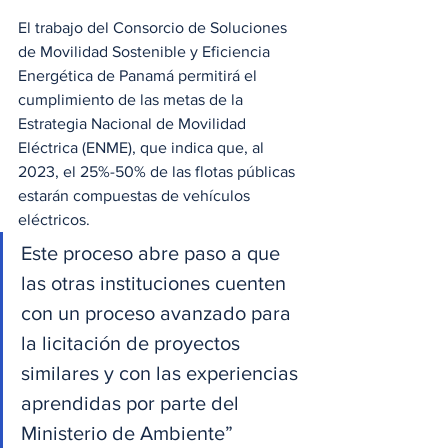
El trabajo del Consorcio de Soluciones 
de Movilidad Sostenible y Eficiencia 
Energética de Panamá permitirá el 
cumplimiento de las metas de la 
Estrategia Nacional de Movilidad 
Eléctrica (ENME), que indica que, al 
2023, el 25%-50% de las flotas públicas 
estarán compuestas de vehículos 
eléctricos.
Este proceso abre paso a que 
las otras instituciones cuenten 
con un proceso avanzado para 
la licitación de proyectos 
similares y con las experiencias 
aprendidas por parte del 
Ministerio de Ambiente”