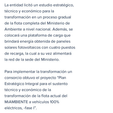
La entidad licitó un estudio estratégico, 
técnico y económico para la 
transformación en un proceso gradual 
de la flota completa del Ministerio de 
Ambiente a nivel nacional. Además, se 
colocará una plataforma de carga que 
brindará energía obtenida de paneles 
solares fotovoltaicos con cuatro puestos 
de recarga, la cual a su vez alimentará 
la red de la sede del Ministerio.
Para implementar la transformación un 
consorcio obtuvo el proyecto “Plan 
Estratégico Integral para el sustento 
técnico y económico de la 
transformación de la flota actual del 
MiAMBIENTE a vehículos 100% 
eléctricos, -fase I”.