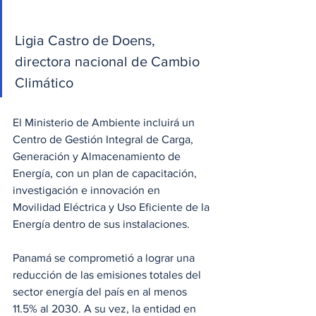
Ligia Castro de Doens, 
directora nacional de Cambio 
Climático
El Ministerio de Ambiente incluirá un 
Centro de Gestión Integral de Carga, 
Generación y Almacenamiento de 
Energía, con un plan de capacitación, 
investigación e innovación en 
Movilidad Eléctrica y Uso Eficiente de la 
Energía dentro de sus instalaciones.
Panamá se comprometió a lograr una 
reducción de las emisiones totales del 
sector energía del país en al menos 
11.5% al 2030. A su vez, la entidad en 