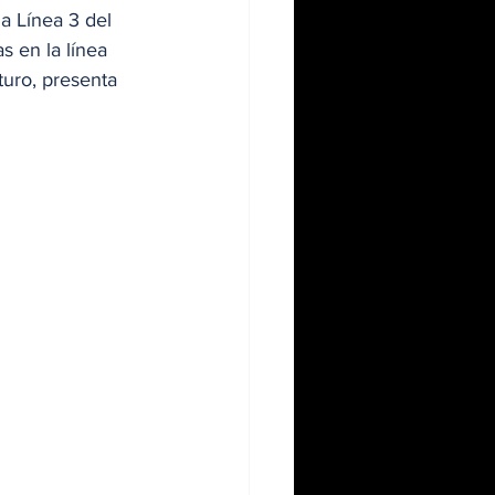
a Línea 3 del 
s en la línea 
uro, presenta 