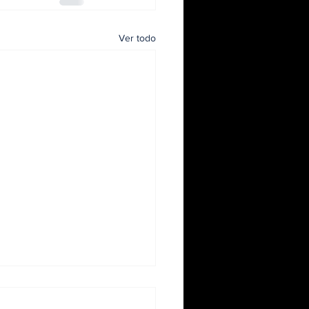
Ver todo