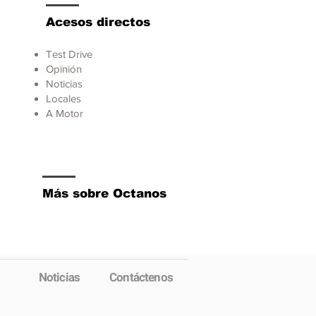
Acesos directos
Test Drive
Opinión
Noticias
Locales
A Motor
Más sobre Octanos
Noticias
Contáctenos