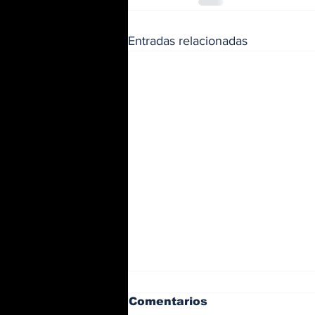
Entradas relacionadas
Comentarios