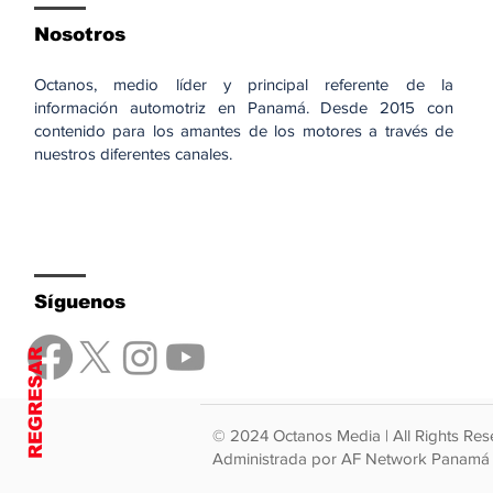
Nosotros
Octanos, medio líder y principal referente de la
información automotriz en Panamá. Desde 2015 con
contenido para los amantes de los motores a través de
nuestros diferentes canales.
Síguenos
REGRESAR
© 2024 Octanos Media | All Rights Res
Administrada por AF Network Panamá