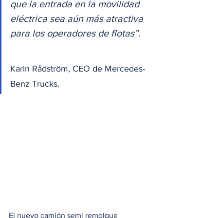
que la entrada en la movilidad 
eléctrica sea aún más atractiva 
para los operadores de flotas”. 
Karin Rådström, CEO de Mercedes-
Benz Trucks.
El nuevo camión semi remolque 