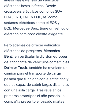
líneas más extensas de vehículos 
eléctricos hasta la fecha. Desde 
crossovers eléctricos como los SUV 
EQA, EQB, EQC y EQE, así como 
sedanes eléctricos como el EQS y el 
EQE, Mercedes-Benz tiene un vehículo 
eléctrico para cada cliente exigente.
Pero además de ofrecer vehículos 
eléctricos de pasajeros, 
Mercedes-
Benz
, en particular la división europea 
del fabricante de vehículos comerciales 
Daimler Truck
, también ha revelado un 
camión para el transporte de carga 
pesada que funciona con electricidad y 
que es capaz de cubrir largas distancias 
con una sola carga. Tras revelar los 
primeros prototipos el año pasado, la 
compañía presento el pasado martes 