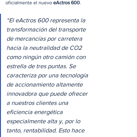
oficialmente el nuevo 
eActros 600
.
“El eActros 600 representa la 
transformación del transporte 
de mercancías por carretera 
hacia la neutralidad de CO2 
como ningún otro camión con 
estrella de tres puntas. Se 
caracteriza por una tecnología 
de accionamiento altamente 
innovadora que puede ofrecer 
a nuestros clientes una 
eficiencia energética 
especialmente alta y, por lo 
tanto, rentabilidad. Esto hace 