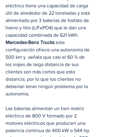
eléctrico tiene una capacidad de carga 
útil de alrededor de 22 toneladas y está 
alimentado por 3 baterías de fosfato de 
hierro y litio (LiFePO4) que le dan una 
capacidad combinada de 621 kWh. 
Mercedes-Benz Trucks
 esta 
configuración ofrece una autonomía de 
500 km y  señala que casi el 60 % de 
los viajes de larga distancia de sus 
clientes son más cortos que esta 
distancia, por lo que los clientes no 
deberían tener ningún problema por la 
autonomía.
Las baterías alimentan un tren motriz 
eléctrico de 800 V formado por 2 
motores eléctricos que producen una 
potencia continua de 400 kW o 544 hp, 