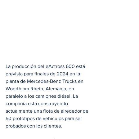
La producción del eActross 600 está 
prevista para finales de 2024 en la 
planta de Mercedes-Benz Trucks en 
Woerth am Rhein, Alemania, en 
paralelo a los camiones diésel. La 
compañía está construyendo 
actualmente una flota de alrededor de 
50 prototipos de vehículos para ser 
probados con los clientes.