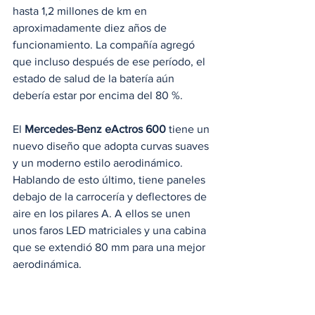
hasta 1,2 millones de km en 
aproximadamente diez años de 
funcionamiento. La compañía agregó 
que incluso después de ese período, el 
estado de salud de la batería aún 
debería estar por encima del 80 %.
El 
Mercedes-Benz eActros 600
 tiene un 
nuevo diseño que adopta curvas suaves 
y un moderno estilo aerodinámico. 
Hablando de esto último, tiene paneles 
debajo de la carrocería y deflectores de 
aire en los pilares A. A ellos se unen 
unos faros LED matriciales y una cabina 
que se extendió 80 mm para una mejor 
aerodinámica.