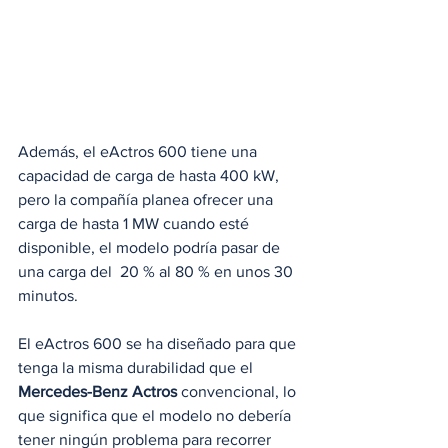
Además, el eActros 600 tiene una 
capacidad de carga de hasta 400 kW, 
pero la compañía planea ofrecer una 
carga de hasta 1 MW cuando esté 
disponible, el modelo podría pasar de 
una carga del  20 % al 80 % en unos 30 
minutos.
El eActros 600 se ha diseñado para que 
tenga la misma durabilidad que el 
Mercedes-Benz Actros
 convencional, lo 
que significa que el modelo no debería 
tener ningún problema para recorrer 