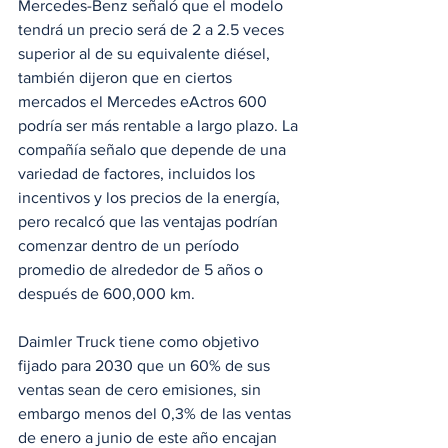
Mercedes-Benz señaló que el modelo 
tendrá un precio será de 2 a 2.5 veces 
superior al de su equivalente diésel, 
también dijeron que en ciertos 
mercados el Mercedes eActros 600 
podría ser más rentable a largo plazo. La 
compañía señalo que depende de una 
variedad de factores, incluidos los 
incentivos y los precios de la energía, 
pero recalcó que las ventajas podrían 
comenzar dentro de un período 
promedio de alrededor de 5 años o 
después de 600,000 km.
Daimler Truck tiene como objetivo 
fijado para 2030 que un 60% de sus 
ventas sean de cero emisiones, sin 
embargo menos del 0,3% de las ventas 
de enero a junio de este año encajan 