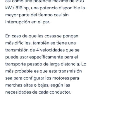
así como una potencia máxima de 600 
kW / 816 hp, una potencia disponible la 
mayor parte del tiempo casi sin 
interrupción en el par.
En caso de que las cosas se pongan 
más difíciles, también se tiene una 
transmisión de 4 velocidades que se 
puede usar específicamente para el 
transporte pesado de larga distancia. Lo 
más probable es que esta transmisión 
sea para configurar los motores para 
marchas altas o bajas, según las 
necesidades de cada conductor.