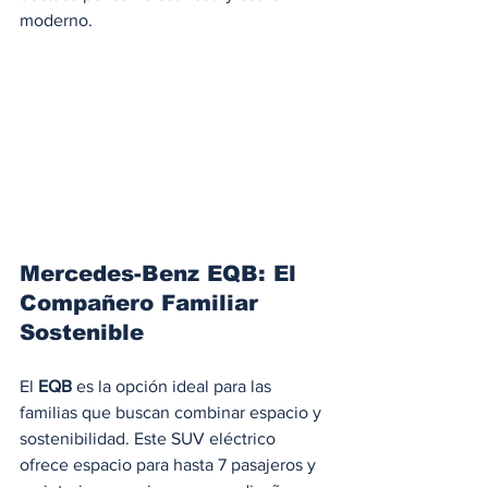
moderno.
Mercedes-Benz EQB: El 
Compañero Familiar 
Sostenible
El 
EQB
 es la opción ideal para las 
familias que buscan combinar espacio y 
sostenibilidad. Este SUV eléctrico 
ofrece espacio para hasta 7 pasajeros y 