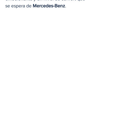
se espera de 
Mercedes-Benz
.