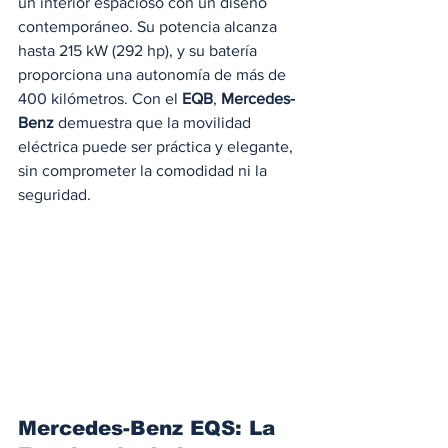
un interior espacioso con un diseño 
contemporáneo. Su potencia alcanza 
hasta 215 kW (292 hp), y su batería 
proporciona una autonomía de más de 
400 kilómetros. Con el 
EQB
, 
Mercedes-
Benz
 demuestra que la movilidad 
eléctrica puede ser práctica y elegante, 
sin comprometer la comodidad ni la 
seguridad.
Mercedes-Benz EQS: La 