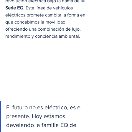
revolución eléctrica bajo la gama de su 
Serie EQ
. Esta línea de vehículos 
eléctricos promete cambiar la forma en 
que concebimos la movilidad, 
ofreciendo una combinación de lujo, 
rendimiento y conciencia ambiental.
El futuro no es eléctrico, es el 
presente. Hoy estamos 
develando la familia EQ de 