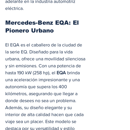
adelante en la industria automotriz 
eléctrica.
Mercedes-Benz EQA: El 
Pionero Urbano
El EQA es el caballero de la ciudad de 
la serie EQ. Diseñado para la vida 
urbana, ofrece una movilidad silenciosa 
y sin emisiones. Con una potencia de 
hasta 190 kW (258 hp), el 
EQA
 brinda 
una aceleración impresionante y una 
autonomía que supera los 400 
kilómetros, asegurando que llegar a 
donde desees no sea un problema. 
Además, su diseño elegante y su 
interior de alta calidad hacen que cada 
viaje sea un placer. Este modelo se 
destaca por su versatilidad y estilo 