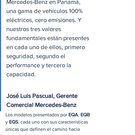
Mercedes-Benz en Panamá, 
una gama de vehículos 100% 
eléctricos, cero emisiones. Y 
nuestros tres valores 
fundamentales están presentes 
en cada uno de ellos, primero 
seguridad, segundo el 
performance y tercero la 
capacidad.
José Luis Pascual, Gerente 
Comercial Mercedes-Benz
Los modelos presentados por 
EQA
, 
EQB
y 
EQS
, cada uno con sus características 
únicas que definen el camino hacia 