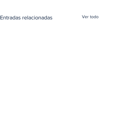
Ver todo
Entradas relacionadas
Comentarios