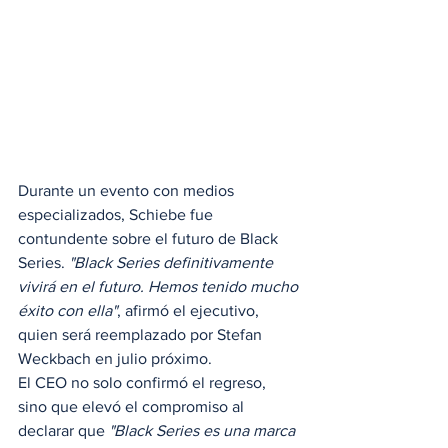
Durante un evento con medios 
especializados, Schiebe fue 
contundente sobre el futuro de Black 
Series.
 "Black Series definitivamente 
vivirá en el futuro. Hemos tenido mucho 
éxito con ella"
, afirmó el ejecutivo, 
quien será reemplazado por Stefan 
Weckbach en julio próximo.
El CEO no solo confirmó el regreso, 
sino que elevó el compromiso al 
declarar que 
"Black Series es una marca 