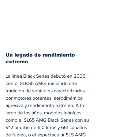
Un legado de rendimiento 
extremo
La línea Black Series debutó en 2006 
con el SLK55 AMG, iniciando una 
tradición de vehículos caracterizados 
por motores potentes, aerodinámica 
agresiva y rendimiento extremo. A lo 
largo de los años, modelos icónicos 
como el SL65 AMG Black Series con su 
V12 biturbo de 6.0 litros y 661 caballos 
de fuerza, o el espectacular SLS AMG 