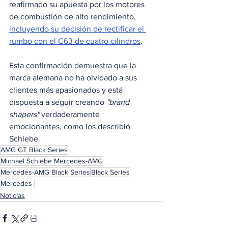
reafirmado su apuesta por los motores 
de combustión de alto rendimiento, 
incluyendo su decisión de rectificar el 
rumbo con el C63 de cuatro cilindros
. 
Esta confirmación demuestra que la 
marca alemana no ha olvidado a sus 
clientes más apasionados y está 
dispuesta a seguir creando 
"brand 
shapers"
 verdaderamente 
emocionantes, como los describió 
Schiebe.
AMG GT Black Series
Michael Schiebe Mercedes-AMG
Mercedes-AMG Black Series
Black Series
Mercedes-
Noticias