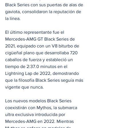
Black Series con sus puertas de alas de 
gaviota, consolidaron la reputación de 
la línea.
El último representante fue el 
Mercedes-AMG GT Black Series de 
2021, equipado con un V8 biturbo de 
cigüeñal plano que desarrollaba 720 
caballos de fuerza y estableció un 
tiempo de 2:37.0 minutos en el 
Lightning Lap de 2022, demostrando 
que la filosofía Black Series seguía más 
vigente que nunca.
Los nuevos modelos Black Series 
coexistirán con Mythos, la submarca 
ultra exclusiva introducida por 
Mercedes-AMG en 2022. Mientras 