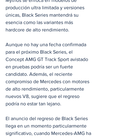
Mythos se enfoca en modelos de 
producción ultra limitada y versiones 
únicas, Black Series mantendrá su 
esencia como las variantes más 
hardcore de alto rendimiento.
Aunque no hay una fecha confirmada 
para el próximo Black Series, el 
Concept AMG GT Track Sport avistado 
en pruebas podría ser un fuerte 
candidato. Además, el reciente 
compromiso de Mercedes con motores 
de alto rendimiento, particularmente 
nuevos V8, sugiere que el regreso 
podría no estar tan lejano.
El anuncio del regreso de Black Series 
llega en un momento particularmente 
significativo, cuando Mercedes-AMG ha 