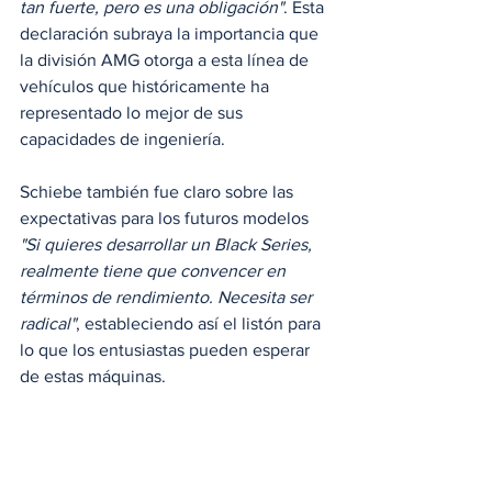
tan fuerte, pero es una obligación"
. Esta 
declaración subraya la importancia que 
la división AMG otorga a esta línea de 
vehículos que históricamente ha 
representado lo mejor de sus 
capacidades de ingeniería.
Schiebe también fue claro sobre las 
expectativas para los futuros modelos 
"Si quieres desarrollar un Black Series, 
realmente tiene que convencer en 
términos de rendimiento. Necesita ser 
radical"
, estableciendo así el listón para 
lo que los entusiastas pueden esperar 
de estas máquinas.