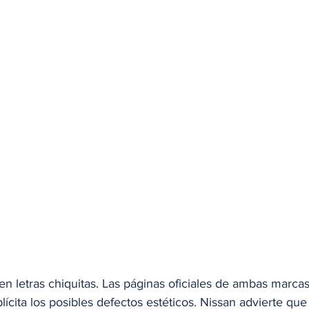
en letras chiquitas. Las páginas oficiales de ambas marca
lícita los posibles defectos estéticos. Nissan advierte que