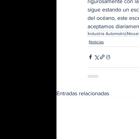
rigurosamente con la
sigue estando un esc
del océano, este esc
aceptamos diariamen
Industria Automotriz
Nissa
Noticias
Entradas relacionadas