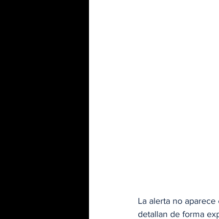
La alerta no aparece 
detallan de forma exp