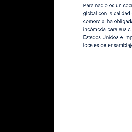
Para nadie es un secr
global con la calidad
comercial ha obligad
incómoda para sus cl
Estados Unidos e imp
locales de ensamblaj