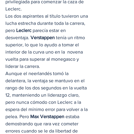
privilegiada para comenzar la caza de 
Leclerc. 
Los dos aspirantes al título tuvieron una 
lucha estrecha durante toda la carrera, 
pero 
Leclerc
 parecía estar en 
desventaja. 
Verstappen
 tenía un ritmo 
superior, lo que lo ayudo a tomar el 
interior de la curva uno en la  novena 
vuelta para superar al monegasco y 
liderar la carrera.  
Aunque el neerlandés tomó la 
delantera, la ventaja se mantuvo en el 
rango de los dos segundos en la vuelta 
12, manteniendo un liderazgo claro, 
pero nunca cómodo con Leclerc a la 
espera del mínimo error para volver a la 
pelea. Pero 
Max Verstappen
 estaba 
demostrando que rara vez cometer 
errores cuando se le da libertad de 