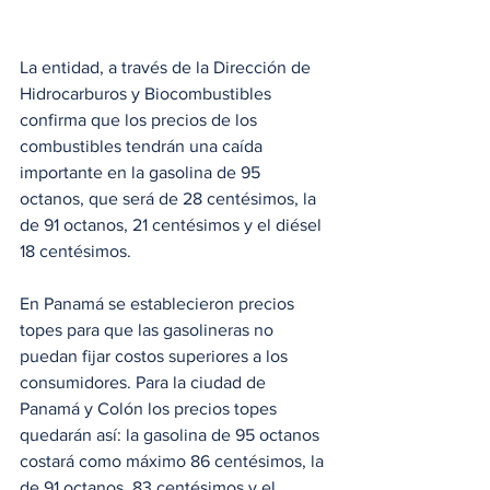
La entidad, a través de la Dirección de 
Hidrocarburos y Biocombustibles 
confirma que los precios de los 
combustibles tendrán una caída 
importante en la gasolina de 95 
octanos, que será de 28 centésimos, la 
de 91 octanos, 21 centésimos y el diésel 
18 centésimos. 
En Panamá se establecieron precios 
topes para que las gasolineras no 
puedan fijar costos superiores a los 
consumidores. Para la ciudad de 
Panamá y Colón los precios topes 
quedarán así: la gasolina de 95 octanos 
costará como máximo 86 centésimos, la 
de 91 octanos, 83 centésimos y el 