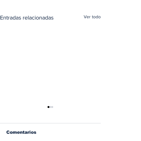
Ver todo
Entradas relacionadas
Comentarios