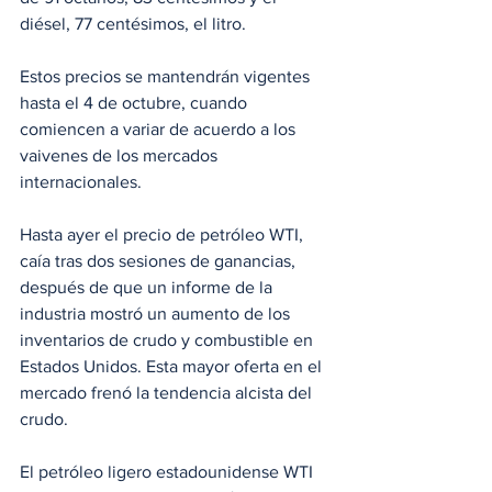
diésel, 77 centésimos, el litro. 
Estos precios se mantendrán vigentes 
hasta el 4 de octubre, cuando 
comiencen a variar de acuerdo a los 
vaivenes de los mercados 
internacionales. 
Hasta ayer el precio de petróleo WTI, 
caía tras dos sesiones de ganancias, 
después de que un informe de la 
industria mostró un aumento de los 
inventarios de crudo y combustible en 
Estados Unidos. Esta mayor oferta en el 
mercado frenó la tendencia alcista del 
crudo.
El petróleo ligero estadounidense WTI 