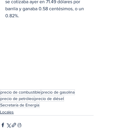
se cotizaba ayer en 71.49 dólares por 
barrila y ganaba 0.58 centésimos, o un 
0.82%. 
precio de combustible
precio de gasolina
precio de petróleo
precio de diésel
Secretaría de Energía
Locales