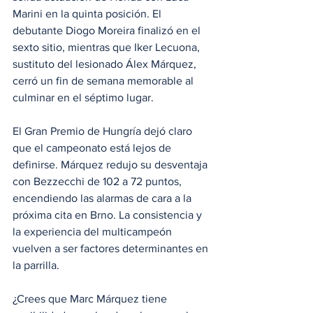
Marini en la quinta posición. El 
debutante Diogo Moreira finalizó en el 
sexto sitio, mientras que Iker Lecuona, 
sustituto del lesionado Álex Márquez, 
cerró un fin de semana memorable al 
culminar en el séptimo lugar.
El Gran Premio de Hungría dejó claro 
que el campeonato está lejos de 
definirse. Márquez redujo su desventaja 
con Bezzecchi de 102 a 72 puntos, 
encendiendo las alarmas de cara a la 
próxima cita en Brno. La consistencia y 
la experiencia del multicampeón 
vuelven a ser factores determinantes en 
la parrilla.
¿Crees que Marc Márquez tiene 