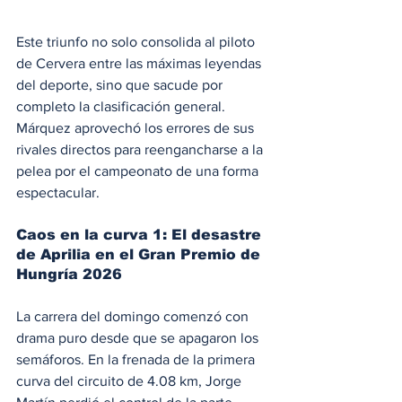
Este triunfo no solo consolida al piloto 
de Cervera entre las máximas leyendas 
del deporte, sino que sacude por 
completo la clasificación general. 
Márquez aprovechó los errores de sus 
rivales directos para reengancharse a la 
pelea por el campeonato de una forma 
espectacular.
Caos en la curva 1: El desastre 
de Aprilia en el Gran Premio de 
Hungría 2026
La carrera del domingo comenzó con 
drama puro desde que se apagaron los 
semáforos. En la frenada de la primera 
curva del circuito de 4.08 km, Jorge 