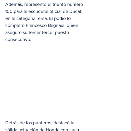
Además, representó el triunfo número 
100 para la escudería oficial de Ducati 
en la categoría reina. El podio lo 
completó Francesco Bagnaia, quien 
aseguró su tercer tercer puesto 
consecutivo.
Detrás de los punteros, destacó la 
sólida actuación de Honda con Luca 