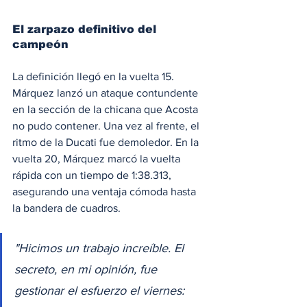
El zarpazo definitivo del 
campeón
La definición llegó en la vuelta 15. 
Márquez lanzó un ataque contundente 
en la sección de la chicana que Acosta 
no pudo contener. Una vez al frente, el 
ritmo de la Ducati fue demoledor. En la 
vuelta 20, Márquez marcó la vuelta 
rápida con un tiempo de 1:38.313, 
asegurando una ventaja cómoda hasta 
la bandera de cuadros.
"Hicimos un trabajo increíble. El 
secreto, en mi opinión, fue 
gestionar el esfuerzo el viernes: 