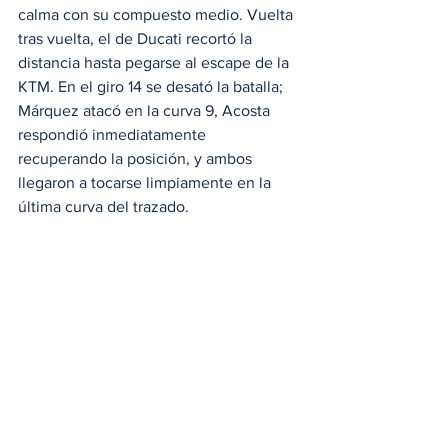
calma con su compuesto medio. Vuelta 
tras vuelta, el de Ducati recortó la 
distancia hasta pegarse al escape de la 
KTM. En el giro 14 se desató la batalla; 
Márquez atacó en la curva 9, Acosta 
respondió inmediatamente 
recuperando la posición, y ambos 
llegaron a tocarse limpiamente en la 
última curva del trazado.