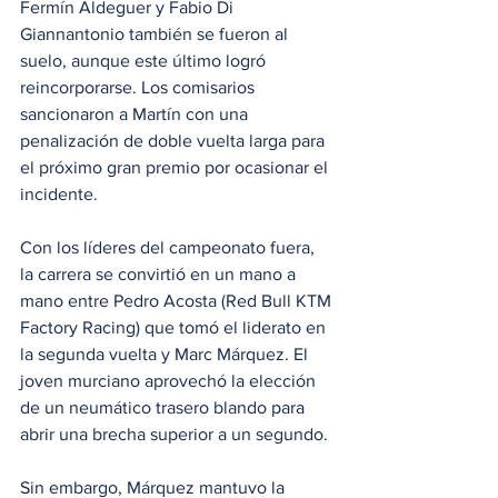
Fermín Aldeguer y Fabio Di 
Giannantonio también se fueron al 
suelo, aunque este último logró 
reincorporarse. Los comisarios 
sancionaron a Martín con una 
penalización de doble vuelta larga para 
el próximo gran premio por ocasionar el 
incidente.
Con los líderes del campeonato fuera, 
la carrera se convirtió en un mano a 
mano entre Pedro Acosta (Red Bull KTM 
Factory Racing) que tomó el liderato en 
la segunda vuelta y Marc Márquez. El 
joven murciano aprovechó la elección 
de un neumático trasero blando para 
abrir una brecha superior a un segundo.
Sin embargo, Márquez mantuvo la 