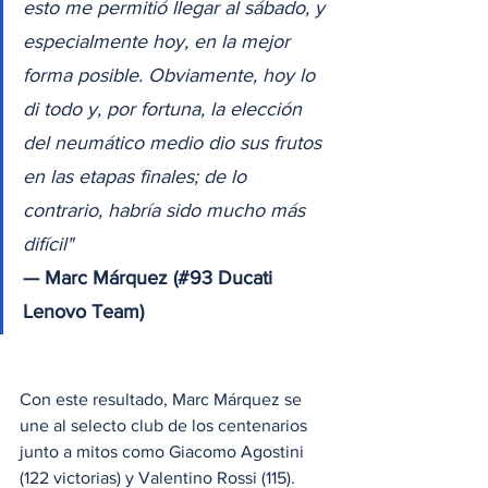
esto me permitió llegar al sábado, y 
especialmente hoy, en la mejor 
forma posible. Obviamente, hoy lo 
di todo y, por fortuna, la elección 
del neumático medio dio sus frutos 
en las etapas finales; de lo 
contrario, habría sido mucho más 
difícil" 
— Marc Márquez (#93 Ducati 
Lenovo Team)
Con este resultado, Marc Márquez se 
une al selecto club de los centenarios 
junto a mitos como Giacomo Agostini 
(122 victorias) y Valentino Rossi (115). 