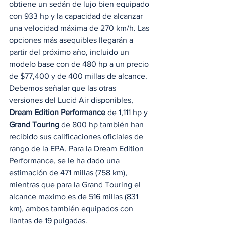
obtiene un sedán de lujo bien equipado 
con 933 hp y la capacidad de alcanzar 
una velocidad máxima de 270 km/h. Las 
opciones más asequibles llegarán a 
partir del próximo año, incluido un 
modelo base con de 480 hp a un precio 
de $77,400 y de 400 millas de alcance. 
Debemos señalar que las otras 
versiones del Lucid Air disponibles, 
Dream Edition Performance
 de 1,111 hp y 
Grand Touring
 de 800 hp también han 
recibido sus calificaciones oficiales de 
rango de la EPA. Para la Dream Edition 
Performance, se le ha dado una 
estimación de 471 millas (758 km), 
mientras que para la Grand Touring el 
alcance maximo es de 516 millas (831 
km), ambos también equipados con 
llantas de 19 pulgadas. 