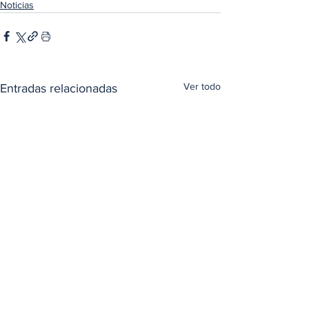
Noticias
Ver todo
Entradas relacionadas