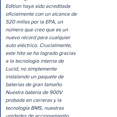
Edition haya sido acreditada 
oficialmente con un alcance de 
520 millas por la EPA, un 
número que creo que es un 
nuevo récord para cualquier 
auto eléctrico. Crucialmente, 
este hito se ha logrado gracias 
a la tecnología interna de 
Lucid, no simplemente 
instalando un paquete de 
baterías de gran tamaño. 
Nuestra batería de 900V 
probada en carreras y la 
tecnología BMS, nuestras 
unidades de accionamiento 