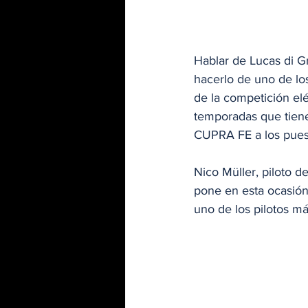
Hablar de Lucas di 
hacerlo de uno de lo
de la competición elé
temporadas que tiene 
CUPRA FE a los puest
Nico Müller, piloto 
pone en esta ocasión
uno de los pilotos m