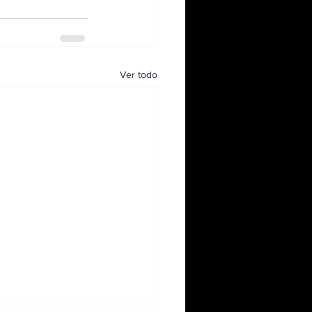
Ver todo