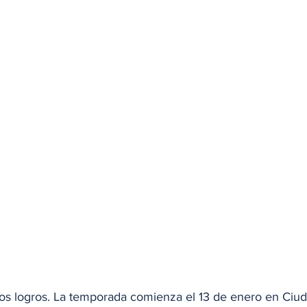
os logros. La temporada comienza el 13 de enero en Ciu