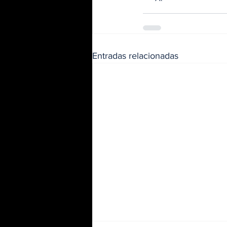
Entradas relacionadas