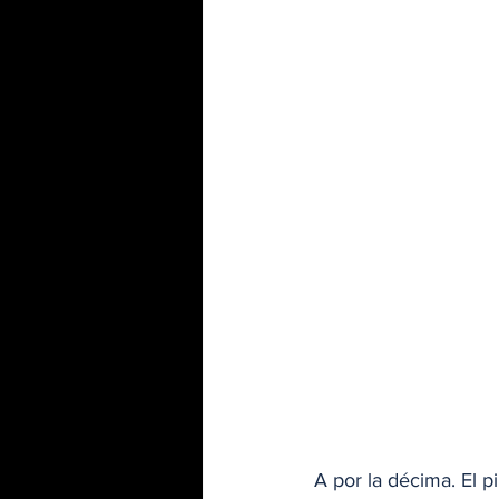
A por la décima. El p