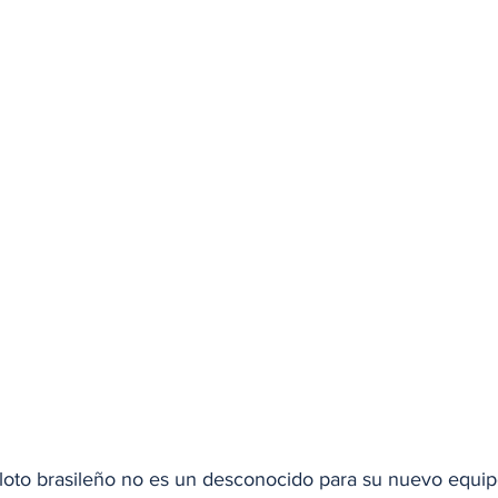
iloto brasileño no es un desconocido para su nuevo equipo