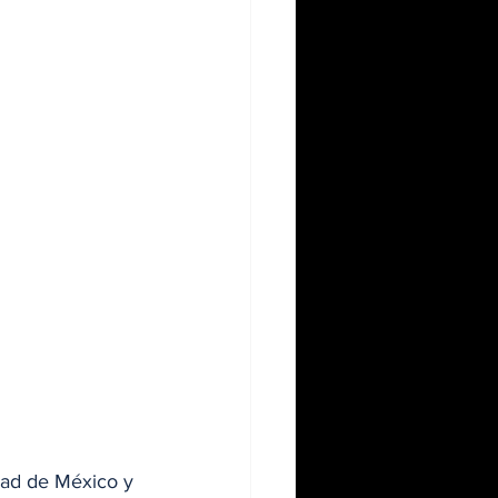
dad de México y 