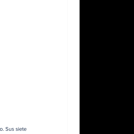
. Sus siete 