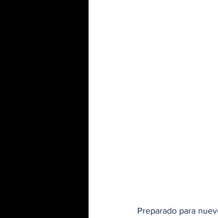
Preparado para nuev