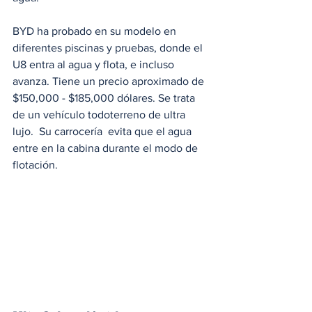
BYD ha probado en su modelo en 
diferentes piscinas y pruebas, donde el 
U8 entra al agua y flota, e incluso 
avanza. Tiene un precio aproximado de 
$150,000 - $185,000 dólares. Se trata 
de un vehículo todoterreno de ultra 
lujo.  Su carrocería  evita que el agua 
entre en la cabina durante el modo de 
flotación.