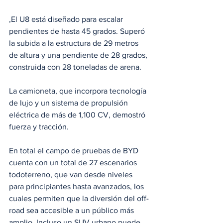
,El U8 está diseñado para escalar 
pendientes de hasta 45 grados. Superó 
la subida a la estructura de 29 metros 
de altura y una pendiente de 28 grados, 
construida con 28 toneladas de arena. 
La camioneta, que incorpora tecnología 
de lujo y un sistema de propulsión 
eléctrica de más de 1,100 CV, demostró 
fuerza y tracción.
En total el campo de pruebas de BYD 
cuenta con un total de 27 escenarios 
todoterreno, que van desde niveles 
para principiantes hasta avanzados, los 
cuales permiten que la diversión del off-
road sea accesible a un público más 
amplio. Incluso un SUV urbano puede 