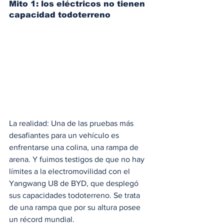
Mito 1: los eléctricos no tienen 
capacidad todoterreno
La realidad: Una de las pruebas más 
desafiantes para un vehículo es 
enfrentarse una colina, una rampa de 
arena. Y fuimos testigos de que no hay 
límites a la electromovilidad con el 
Yangwang U8 de BYD, que desplegó 
sus capacidades todoterreno. Se trata 
de una rampa que por su altura posee 
un récord mundial. 