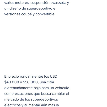
varios motores, suspensión avanzada y 
un diseño de superdeportivo en 
versiones coupé y convertible. 
El precio rondaría entre los USD 
$40.000 y $50.000, una cifra 
extremadamente baja para un vehículo 
con prestaciones que busca cambiar el 
mercado de los superdeportivos 
eléctricos y aumentar aún más la 