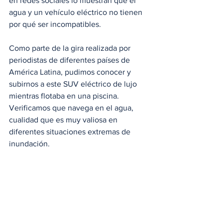
en redes sociales lo muestran que el 
agua y un vehículo eléctrico no tienen 
por qué ser incompatibles. 
Como parte de la gira realizada por 
periodistas de diferentes países de 
América Latina, pudimos conocer y 
subirnos a este SUV eléctrico de lujo 
mientras flotaba en una piscina. 
Verificamos que navega en el agua, 
cualidad que es muy valiosa en 
diferentes situaciones extremas de 
inundación. 