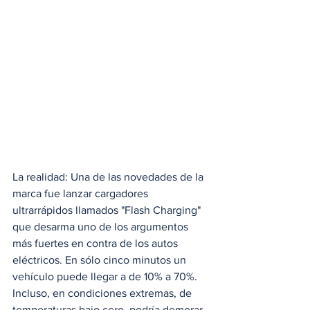
La realidad: Una de las novedades de la 
marca fue lanzar cargadores 
ultrarrápidos llamados "Flash Charging" 
que desarma uno de los argumentos 
más fuertes en contra de los autos 
eléctricos. En sólo cinco minutos un 
vehículo puede llegar a de 10% a 70%. 
Incluso, en condiciones extremas, de 
temperaturas bajo cero, podría demorar 