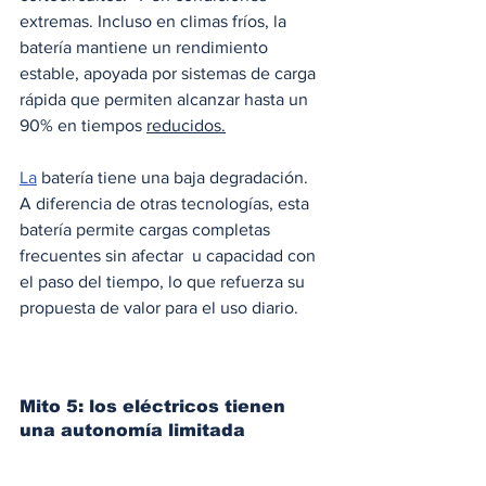
extremas. Incluso en climas fríos, la 
batería mantiene un rendimiento 
estable, apoyada por sistemas de carga 
rápida que permiten alcanzar hasta un 
90% en tiempos 
reducidos.
La
 batería tiene una baja degradación. 
A diferencia de otras tecnologías, esta 
batería permite cargas completas 
frecuentes sin afectar  u capacidad con 
el paso del tiempo, lo que refuerza su 
propuesta de valor para el uso diario.
Mito 5: los eléctricos tienen 
una autonomía limitada