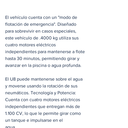
El vehículo cuenta con un "modo de 
flotación de emergencia". Diseñado 
para sobrevivir en casos especiales, 
este vehículo de .4000 kg utiliza sus 
cuatro motores eléctricos 
independientes para mantenerse a flote 
hasta 30 minutos, permitiendo girar y 
avanzar en la piscina o agua profunda. 
El U8 puede mantenerse sobre el agua 
y moverse usando la rotación de sus 
neumáticos. Tecnología y Potencia: 
Cuenta con cuatro motores eléctricos 
independientes que entregan más de 
1.100 CV, lo que le permite girar como 
un tanque e impulsarse en el 
agua.  