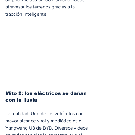
atravesar los terrenos gracias a la 
tracción inteligente
Mito 2: los eléctricos se dañan 
con la lluvia 
La realidad: Uno de los vehículos con 
mayor alcance viral y mediático es el 
Yangwang U8 de BYD. Diversos videos 