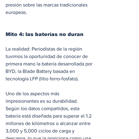
presión sobre las marcas tradicionales 
europeas.
Mito 4: las baterías no duran
La realidad: Periodistas de la región 
tuvimos la oportunidad de conocer de 
primera mano la batería desarrollada por 
BYD, la Blade Battery basada en 
tecnología LFP (litio ferro-fosfato).
Uno de los aspectos más 
impresionantes es su durabilidad. 
Según los datos compartidos, esta 
batería está diseñada para superar el 1.2 
millones de kilómetros o alcanzar entre 
3,000 y 5,000 ciclos de carga y 
descarga, lo que la posiciona como una 