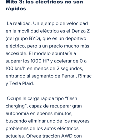
Mito 3: los eléctricos no son 
rápidos
 La realidad. Un ejemplo de velocidad 
en la movilidad eléctrica es el Denza Z 
(del grupo BYD), que es un deportivo 
eléctrico, pero a un precio mucho más 
accesible. El modelo apuntaría a 
superar los 1000 HP y acelerar de 0 a 
100 km/h en menos de 2 segundos, 
entrando al segmento de Ferrari, Rimac 
y Tesla Plaid.
 Ocupa la carga rápida tipo “flash 
charging”, capaz de recuperar gran 
autonomía en apenas minutos, 
buscando eliminar uno de los mayores 
problemas de los autos eléctricos 
actuales. Ofrece tracción AWD con 