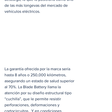
de las más longevas del mercado de 
vehículos eléctricos.
La garantía ofrecida por la marca sería 
hasta 8 años o 250,000 kilómetros, 
asegurando un estado de salud superior 
al 70%. La Blade Battery llama la 
atención por su diseño estructural tipo 
“cuchilla”, que le permite resistir 
perforaciones, deformaciones y 
cortocircuitos.  Y en condiciones 