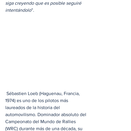
siga creyendo que es posible seguiré 
intentándolo
”.
 Sébastien Loeb (Haguenau, Francia, 
1974) es uno de los pilotos más 
laureados de la historia del 
automovilismo. Dominador absoluto del 
Campeonato del Mundo de Rallies 
(WRC) durante más de una década, su 