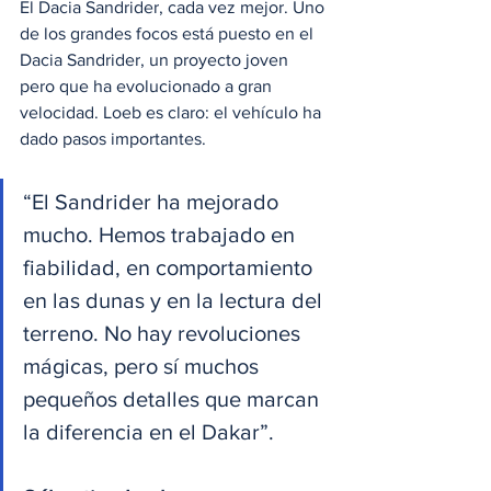
El Dacia Sandrider, cada vez mejor. Uno 
de los grandes focos está puesto en el 
Dacia Sandrider, un proyecto joven 
pero que ha evolucionado a gran 
velocidad. Loeb es claro: el vehículo ha 
dado pasos importantes. 
“El Sandrider ha mejorado 
mucho. Hemos trabajado en 
fiabilidad, en comportamiento 
en las dunas y en la lectura del 
terreno. No hay revoluciones 
mágicas, pero sí muchos 
pequeños detalles que marcan 
la diferencia en el Dakar”. 