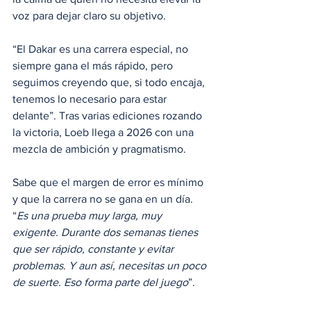
voz para dejar claro su objetivo. 
“El Dakar es una carrera especial, no 
siempre gana el más rápido, pero 
seguimos creyendo que, si todo encaja, 
tenemos lo necesario para estar 
delante”. Tras varias ediciones rozando 
la victoria, Loeb llega a 2026 con una 
mezcla de ambición y pragmatismo. 
Sabe que el margen de error es mínimo 
y que la carrera no se gana en un día. 
“
Es una prueba muy larga, muy 
exigente. Durante dos semanas tienes 
que ser rápido, constante y evitar 
problemas. Y aun así, necesitas un poco 
de suerte. Eso forma parte del juego
”.