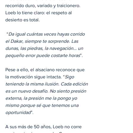
recorrido duro, variado y traicionero. 
Loeb lo tiene claro: el respeto al 
desierto es total.
 “
Da igual cuántas veces hayas corrido 
el Dakar, siempre te sorprende. Las 
dunas, las piedras, la navegación… un 
pequeño error puede costarte horas
”. 
Pese a ello, el alsaciano reconoce que 
la motivación sigue intacta. “
Sigo 
teniendo la misma ilusión. Cada edición 
es un nuevo desafío. No siento presión 
externa, la presión me la pongo yo 
mismo porque sé que tenemos una 
oportunidad
”.
A sus más de 50 años, Loeb no corre 