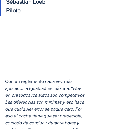
Sébastian Loeb
Piloto
Con un reglamento cada vez más 
ajustado, la igualdad es máxima. “
Hoy 
en día todos los autos son competitivos. 
Las diferencias son mínimas y eso hace 
que cualquier error se pague caro. Por 
eso el coche tiene que ser predecible, 
cómodo de conducir durante horas y 