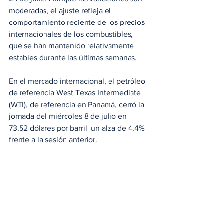
moderadas, el ajuste refleja el 
comportamiento reciente de los precios 
internacionales de los combustibles, 
que se han mantenido relativamente 
estables durante las últimas semanas.
En el mercado internacional, el petróleo 
de referencia West Texas Intermediate 
(WTI), de referencia en Panamá, cerró la 
jornada del miércoles 8 de julio en 
73.52 dólares por barril, un alza de 4.4% 
frente a la sesión anterior. 