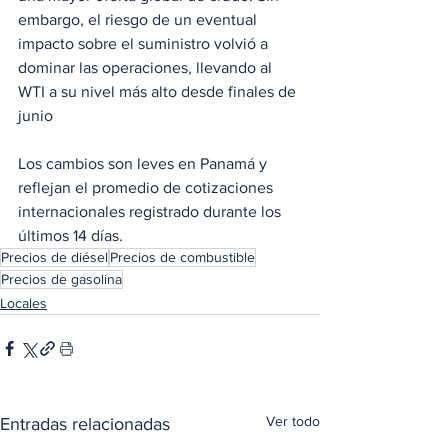
embargo, el riesgo de un eventual 
impacto sobre el suministro volvió a 
dominar las operaciones, llevando al 
WTI a su nivel más alto desde finales de 
junio
Los cambios son leves en Panamá y 
reflejan el promedio de cotizaciones 
internacionales registrado durante los 
últimos 14 días. 
Precios de diésel
Precios de combustible
Precios de gasolina
Locales
Ver todo
Entradas relacionadas