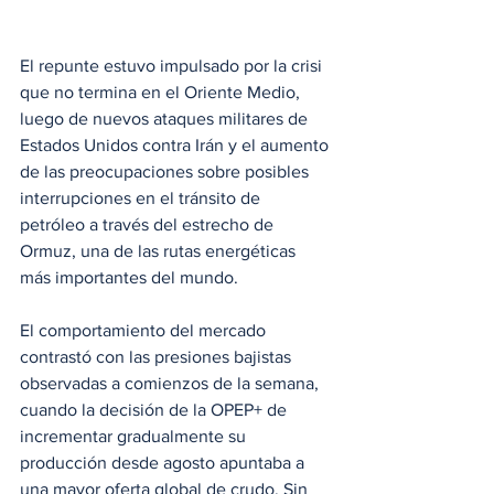
El repunte estuvo impulsado por la crisi 
que no termina en el Oriente Medio, 
luego de nuevos ataques militares de 
Estados Unidos contra Irán y el aumento 
de las preocupaciones sobre posibles 
interrupciones en el tránsito de 
petróleo a través del estrecho de 
Ormuz, una de las rutas energéticas 
más importantes del mundo.
El comportamiento del mercado 
contrastó con las presiones bajistas 
observadas a comienzos de la semana, 
cuando la decisión de la OPEP+ de 
incrementar gradualmente su 
producción desde agosto apuntaba a 
una mayor oferta global de crudo. Sin 