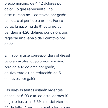
precio máximo de 4.42 dólares por 
galón, lo que representa una 
disminución de 2 centavos por galón 
respecto al período anterior. Por su 
parte, la gasolina de 91 octanos se 
venderá a 4.20 dólares por galón, tras 
registrar una rebaja de 1 centavo por 
galón.
El mayor ajuste corresponderá al diésel 
bajo en azufre, cuyo precio máximo 
será de 4.12 dólares por galón, 
equivalente a una reducción de 6 
centavos por galón.
Las nuevas tarifas estarán vigentes 
desde las 6:00 a.m. de este viernes 10 
de julio hasta las 5:59 a.m. del viernes 
24 de julio. Aunque las variaciones son 