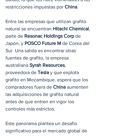
restricciones impuestas por 
China
.
Entre las empresas que utilizan grafito 
natural se encuentran 
Hitachi Chemical
, 
parte de 
Resonac Holdings Corp
 de 
Japón, y 
POSCO Future M
 de Corea del 
Sur. Una salida es encontrar otras 
fuentes de grafito, la empresa 
australiana 
Syrah Resources
, 
proveedora de 
Tesla
 y que explota 
grafito en Mozambique, espera que los 
compradores fuera de 
China
 aumenten 
las adquisiciones de grafito natural 
antes de que entren en vigor los 
controles más estrictos.
Este panorama plantea un desafío 
significativo para el mercado global de 