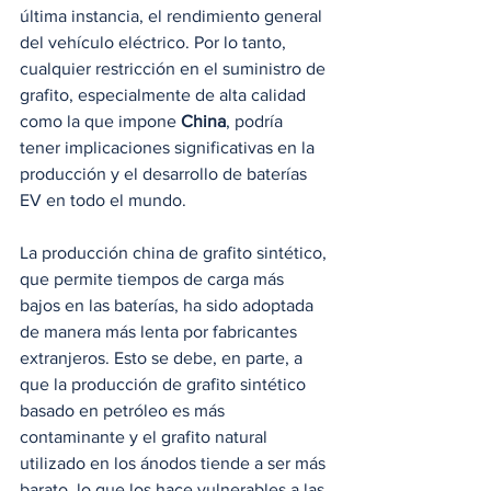
última instancia, el rendimiento general 
del vehículo eléctrico. Por lo tanto, 
cualquier restricción en el suministro de 
grafito, especialmente de alta calidad 
como la que impone 
China
, podría 
tener implicaciones significativas en la 
producción y el desarrollo de baterías 
EV en todo el mundo.
La producción china de grafito sintético, 
que permite tiempos de carga más 
bajos en las baterías, ha sido adoptada 
de manera más lenta por fabricantes 
extranjeros. Esto se debe, en parte, a 
que la producción de grafito sintético 
basado en petróleo es más 
contaminante y el grafito natural 
utilizado en los ánodos tiende a ser más 
barato, lo que los hace vulnerables a las 