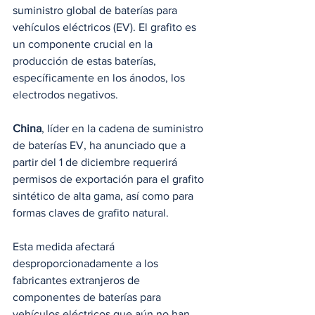
suministro global de baterías para 
vehículos eléctricos (EV). El grafito es 
un componente crucial en la 
producción de estas baterías, 
específicamente en los ánodos, los 
electrodos negativos.
China
, líder en la cadena de suministro 
de baterías EV, ha anunciado que a 
partir del 1 de diciembre requerirá 
permisos de exportación para el grafito 
sintético de alta gama, así como para 
formas claves de grafito natural.
Esta medida afectará 
desproporcionadamente a los 
fabricantes extranjeros de 
componentes de baterías para 
vehículos eléctricos que aún no han 