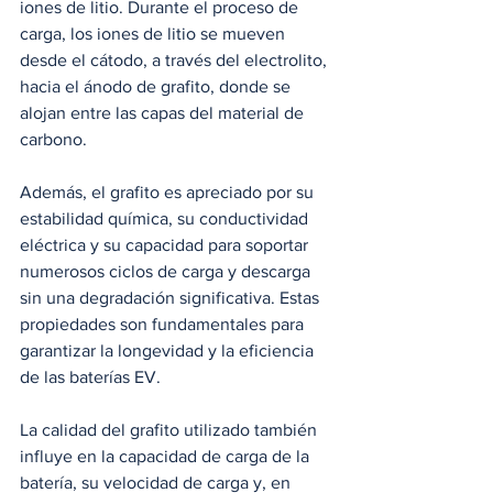
iones de litio. Durante el proceso de 
carga, los iones de litio se mueven 
desde el cátodo, a través del electrolito, 
hacia el ánodo de grafito, donde se 
alojan entre las capas del material de 
carbono.
Además, el grafito es apreciado por su 
estabilidad química, su conductividad 
eléctrica y su capacidad para soportar 
numerosos ciclos de carga y descarga 
sin una degradación significativa. Estas 
propiedades son fundamentales para 
garantizar la longevidad y la eficiencia 
de las baterías EV.
La calidad del grafito utilizado también 
influye en la capacidad de carga de la 
batería, su velocidad de carga y, en 