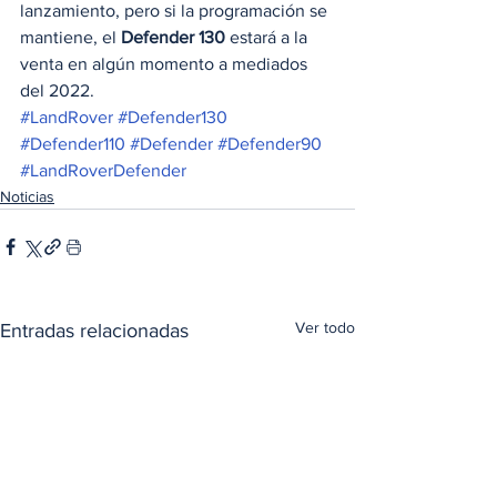
lanzamiento, pero si la programación se 
mantiene, el 
Defender 130
 estará a la 
venta en algún momento a mediados 
del 2022. 
#LandRover
#Defender130
#Defender110
#Defender
#Defender90
#LandRoverDefender
Noticias
Ver todo
Entradas relacionadas