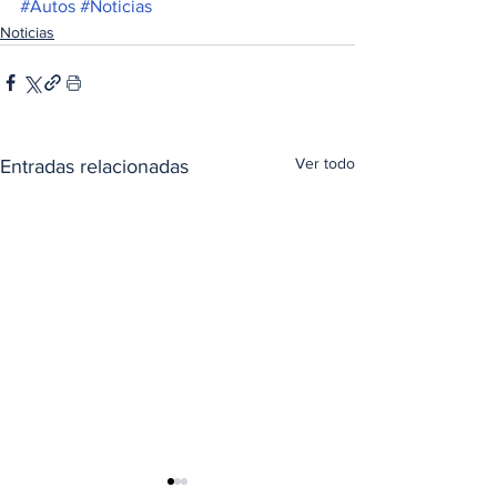
#Autos
#Noticias
Noticias
Ver todo
Entradas relacionadas