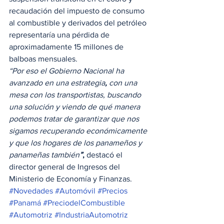
recaudación del impuesto de consumo 
al combustible y derivados del petróleo 
representaría una pérdida de 
aproximadamente
15 millones de 
balboas mensuales. 
“Por eso el Gobierno Nacional ha 
avanzado en una estrategia
,
 con una 
mesa con los transportistas, buscando 
una solución y viendo de qué manera 
podemos tratar de garantizar que nos 
sigamos recuperando económicamente 
y que los hogares de los panameños y 
panameñas también
”
, 
destacó el 
director general de Ingresos del 
Ministerio de Economía y Finanzas.
#Novedades
#Automóvil
#Precios
#Panamá
#PreciodelCombustible
#Automotriz
#IndustriaAutomotriz