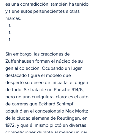
es una contradicción, también ha tenido 
y tiene autos pertenecientes a otras 
marcas. 
Sin embargo, las creaciones de 
Zuffenhausen forman el núcleo de su 
genial colección. Ocupando un lugar 
destacado figura el modelo que 
despertó su deseo de iniciarla, el origen 
de todo. Se trata de un Porsche 914/6, 
pero no uno cualquiera, claro: es el auto 
de carreras que Eckhard Schimpf 
adquirió en el concesionario Max Moritz 
de la ciudad alemana de Reutlingen, en 
1972, y que él mismo pilotó en diversas 
competiciones durante al menos un par 