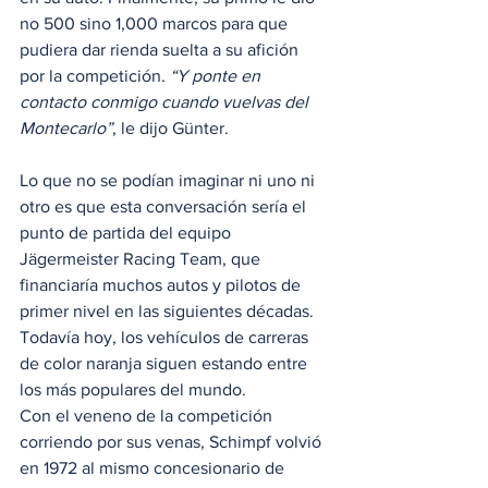
no 500 sino 1,000 marcos para que 
pudiera dar rienda suelta a su afición 
por la competición. 
“Y ponte en 
contacto conmigo cuando vuelvas del 
Montecarlo”
, le dijo Günter. 
Lo que no se podían imaginar ni uno ni 
otro es que esta conversación sería el 
punto de partida del equipo 
Jägermeister Racing Team, que 
financiaría muchos autos y pilotos de 
primer nivel en las siguientes décadas. 
Todavía hoy, los vehículos de carreras 
de color naranja siguen estando entre 
los más populares del mundo. 
Con el veneno de la competición 
corriendo por sus venas, Schimpf volvió 
en 1972 al mismo concesionario de 