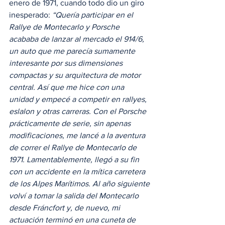
enero de 1971, cuando todo dio un giro 
inesperado: 
“Quería participar en el 
Rallye de Montecarlo y Porsche 
acababa de lanzar al mercado el 914/6, 
un auto que me parecía sumamente 
interesante por sus dimensiones 
compactas y su arquitectura de motor 
central. Así que me hice con una 
unidad y empecé a competir en rallyes, 
eslalon y otras carreras. Con el Porsche 
prácticamente de serie, sin apenas 
modificaciones, me lancé a la aventura 
de correr el Rallye de Montecarlo de 
1971. Lamentablemente, llegó a su fin 
con un accidente en la mítica carretera 
de los Alpes Marítimos. Al año siguiente 
volví a tomar la salida del Montecarlo 
desde Fráncfort y, de nuevo, mi 
actuación terminó en una cuneta de 