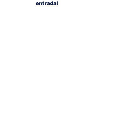
entrada!