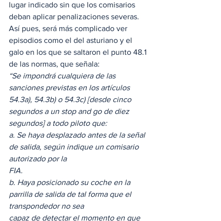
lugar indicado sin que los comisarios 
deban aplicar penalizaciones severas.
Así pues, será más complicado ver 
episodios como el del asturiano y el 
galo en los que se saltaron el punto 48.1 
de las normas, que señala:
“Se impondrá cualquiera de las 
sanciones previstas en los artículos 
54.3a), 54.3b) o 54.3c) [desde cinco 
segundos a un stop and go de diez 
segundos] a todo piloto que: 
a. Se haya desplazado antes de la señal 
de salida, según indique un comisario 
autorizado por la
FIA.
b. Haya posicionado su coche en la 
parrilla de salida de tal forma que el 
transpondedor no sea
capaz de detectar el momento en que 