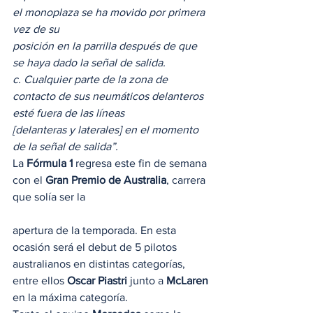
el monoplaza se ha movido por primera 
vez de su
posición en la parrilla después de que 
se haya dado la señal de salida.
c. Cualquier parte de la zona de 
contacto de sus neumáticos delanteros 
esté fuera de las líneas
[delanteras y laterales] en el momento 
de la señal de salida”.
La 
Fórmula 1
 regresa este fin de semana 
con el
 Gran Premio de Australia
, carrera 
que solía ser la
apertura de la temporada. En esta 
ocasión será el debut de 5 pilotos 
australianos en distintas categorías, 
entre ellos 
Oscar Piastri
 junto a
 McLaren
en la máxima categoría.