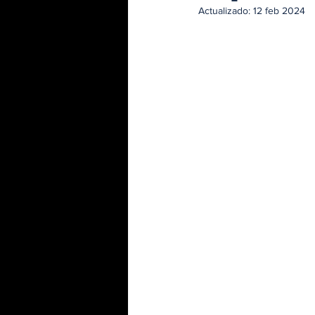
Actualizado:
12 feb 2024