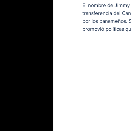
El nombre de Jimmy C
transferencia del Can
por los panameños. 
promovió políticas qu