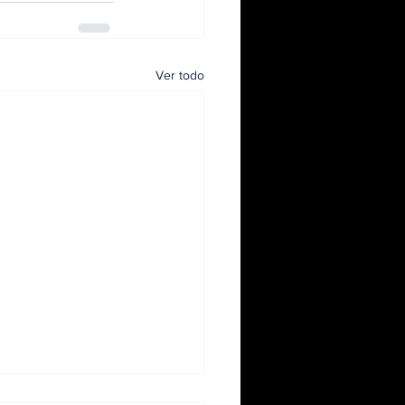
Ver todo