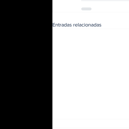
Entradas relacionadas