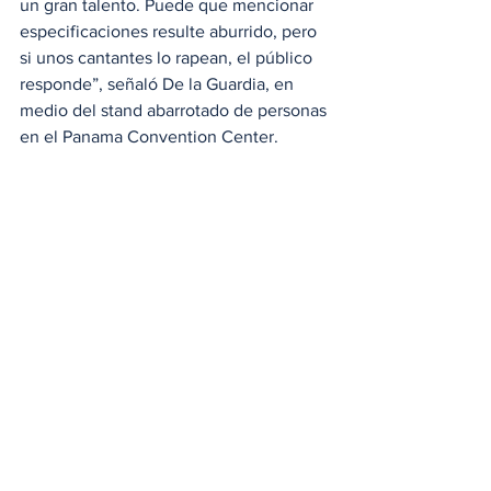
un gran talento. Puede que mencionar 
especificaciones resulte aburrido, pero 
si unos cantantes lo rapean, el público 
responde”, señaló De la Guardia, en 
medio del stand abarrotado de personas 
en el Panama Convention Center.