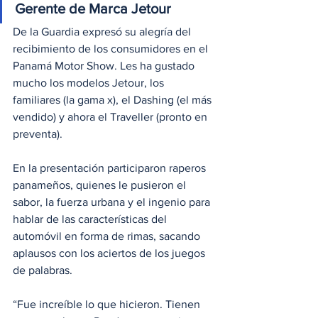
Gerente de Marca Jetour
De la Guardia expresó su alegría del 
recibimiento de los consumidores en el 
Panamá Motor Show. Les ha gustado 
mucho los modelos Jetour, los 
familiares (la gama x), el Dashing (el más 
vendido) y ahora el Traveller (pronto en 
preventa).
En la presentación participaron raperos 
panameños, quienes le pusieron el 
sabor, la fuerza urbana y el ingenio para 
hablar de las características del 
automóvil en forma de rimas, sacando 
aplausos con los aciertos de los juegos 
de palabras.
“Fue increíble lo que hicieron. Tienen 