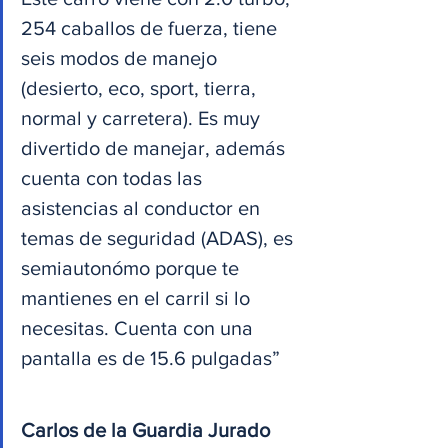
254 caballos de fuerza, tiene 
seis modos de manejo 
(desierto, eco, sport, tierra, 
normal y carretera). Es muy 
divertido de manejar, además 
cuenta con todas las 
asistencias al conductor en 
temas de seguridad (ADAS), es 
semiautonómo porque te 
mantienes en el carril si lo 
necesitas. Cuenta con una 
pantalla es de 15.6 pulgadas”
Carlos de la Guardia Jurado