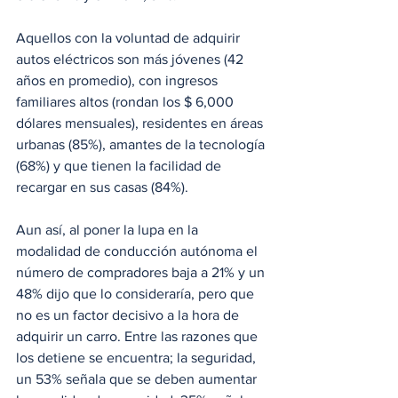
Aquellos con la voluntad de adquirir 
autos eléctricos son más jóvenes (42 
años en promedio), con ingresos 
familiares altos (rondan los $ 6,000 
dólares mensuales), residentes en áreas 
urbanas (85%), amantes de la tecnología 
(68%) y que tienen la facilidad de 
recargar en sus casas (84%).
Aun así, al poner la lupa en la 
modalidad de conducción autónoma el 
número de compradores baja a 21% y un 
48% dijo que lo consideraría, pero que 
no es un factor decisivo a la hora de 
adquirir un carro. Entre las razones que 
los detiene se encuentra; la seguridad, 
un 53% señala que se deben aumentar 