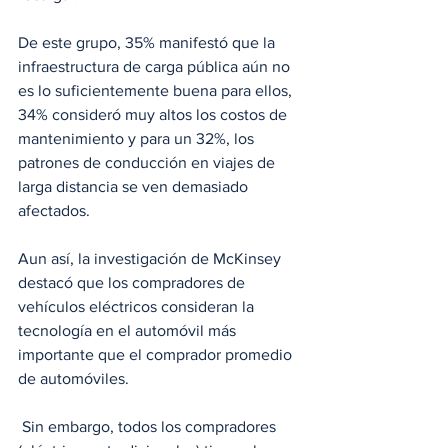
De este grupo, 35% manifestó que la 
infraestructura de carga pública aún no 
es lo suficientemente buena para ellos, 
34% consideró muy altos los costos de 
mantenimiento y para un 32%, los 
patrones de conducción en viajes de 
larga distancia se ven demasiado 
afectados.
Aun así, la investigación de McKinsey 
destacó que los compradores de 
vehículos eléctricos consideran la 
tecnología en el automóvil más 
importante que el comprador promedio 
de automóviles.
 Sin embargo, todos los compradores 