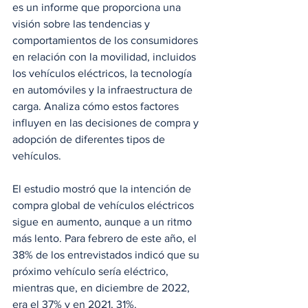
es un informe que proporciona una 
visión sobre las tendencias y 
comportamientos de los consumidores 
en relación con la movilidad, incluidos 
los vehículos eléctricos, la tecnología 
en automóviles y la infraestructura de 
carga. Analiza cómo estos factores 
influyen en las decisiones de compra y 
adopción de diferentes tipos de 
vehículos.
El estudio mostró que la intención de 
compra global de vehículos eléctricos 
sigue en aumento, aunque a un ritmo 
más lento. Para febrero de este año, el 
38% de los entrevistados indicó que su 
próximo vehículo sería eléctrico, 
mientras que, en diciembre de 2022, 
era el 37% y en 2021, 31%.