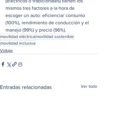
(eléctricos o tradicionales) tienen los 
mismos tres factores a la hora de 
escoger un auto: eficiencia/ consumo 
(100%), rendimiento de conducción y el 
manejo (99%) y precio (96%).
movilidad eléctrica
movilidad sostenible
movilidad inclusiva
Voltaje
Ver todo
Entradas relacionadas