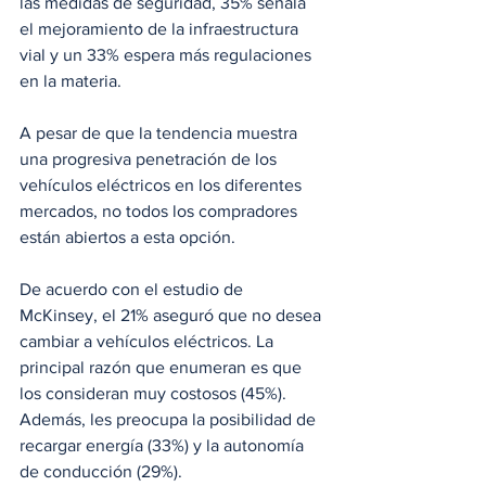
las medidas de seguridad, 35% señala 
el mejoramiento de la infraestructura 
vial y un 33% espera más regulaciones 
en la materia.
A pesar de que la tendencia muestra 
una progresiva penetración de los 
vehículos eléctricos en los diferentes 
mercados, no todos los compradores 
están abiertos a esta opción. 
De acuerdo con el estudio de 
McKinsey, el 21% aseguró que no desea 
cambiar a vehículos eléctricos. La 
principal razón que enumeran es que 
los consideran muy costosos (45%). 
Además, les preocupa la posibilidad de 
recargar energía (33%) y la autonomía 
de conducción (29%).