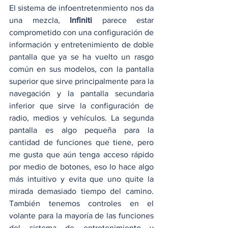
El sistema de infoentretenmiento nos da 
una mezcla, 
Infiniti
 parece estar 
comprometido con una configuración de 
información y entretenimiento de doble 
pantalla que ya se ha vuelto un rasgo 
común en sus modelos, con la pantalla 
superior que sirve principalmente para la 
navegación y la pantalla secundaria 
inferior que sirve la configuración de 
radio, medios y vehículos. La segunda 
pantalla es algo pequeña para la 
cantidad de funciones que tiene, pero 
me gusta que aún tenga acceso rápido 
por medio de botones, eso lo hace algo 
más intuitivo y evita que uno quite la 
mirada demasiado tiempo del camino. 
También tenemos controles en el 
volante para la mayoría de las funciones 
del sistema de entretenimiento y 