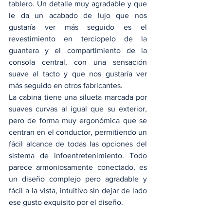
tablero. Un detalle muy agradable y que 
le da un acabado de lujo que nos 
gustaría ver más seguido es el 
revestimiento en terciopelo de la 
guantera y el compartimiento de la 
consola central, con una sensación 
suave al tacto y que nos gustaría ver 
más seguido en otros fabricantes. 
La cabina tiene una silueta marcada por 
suaves curvas al igual que su exterior, 
pero de forma muy ergonómica que se 
centran en el conductor, permitiendo un 
fácil alcance de todas las opciones del 
sistema de infoentretenimiento. Todo 
parece armoniosamente conectado, es 
un diseño complejo pero agradable y 
fácil a la vista, intuitivo sin dejar de lado 
ese gusto exquisito por el diseño. 