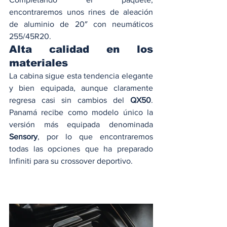
encontraremos unos rines de aleación 
de aluminio de 20″ con neumáticos 
255/45R20. 
Alta calidad en los 
materiales 
La cabina sigue esta tendencia elegante 
y bien equipada, aunque claramente 
regresa casi sin cambios del 
QX50
. 
Panamá recibe como modelo único la 
versión más equipada denominada 
Sensory
, por lo que encontraremos 
todas las opciones que ha preparado 
Infiniti para su crossover deportivo. 