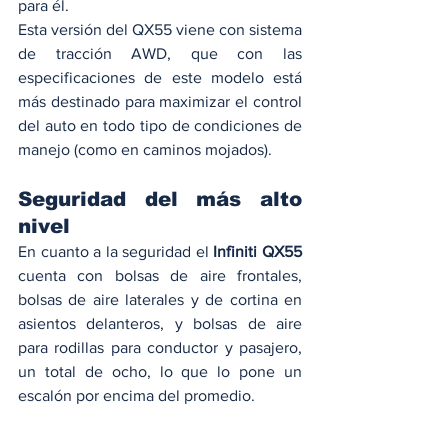
para él. 
Esta versión del QX55 viene con sistema 
de tracción AWD, que con las 
especificaciones de este modelo está 
más destinado para maximizar el control 
del auto en todo tipo de condiciones de 
manejo (como en caminos mojados).  
Seguridad del más alto 
nivel 
En cuanto a la seguridad el
 Infiniti QX55
cuenta con bolsas de aire frontales, 
bolsas de aire laterales y de cortina en 
asientos delanteros, y bolsas de aire 
para rodillas para conductor y pasajero, 
un total de ocho, lo que lo pone un 
escalón por encima del promedio. 
Y en la parte tecnológica tendremos las 