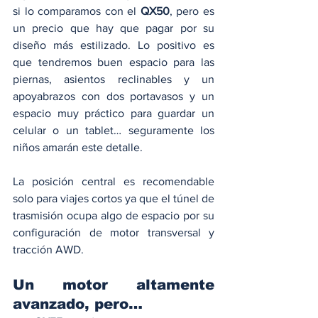
si lo comparamos con el 
QX50
, pero es 
un precio que hay que pagar por su 
diseño más estilizado. Lo positivo es 
que tendremos buen espacio para las 
piernas, asientos reclinables y un 
apoyabrazos con dos portavasos y un 
espacio muy práctico para guardar un 
celular o un tablet… seguramente los 
niños amarán este detalle. 
La posición central es recomendable 
solo para viajes cortos ya que el túnel de 
trasmisión ocupa algo de espacio por su 
configuración de motor transversal y 
tracción AWD. 
Un motor altamente 
avanzado, pero… 