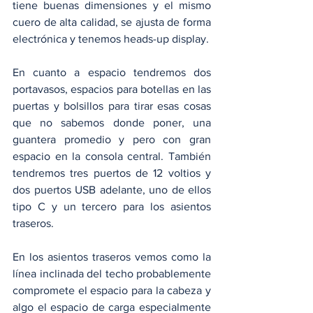
tiene buenas dimensiones y el mismo 
cuero de alta calidad, se ajusta de forma 
electrónica y tenemos heads-up display. 
En cuanto a espacio tendremos dos 
portavasos, espacios para botellas en las 
puertas y bolsillos para tirar esas cosas 
que no sabemos donde poner, una 
guantera promedio y pero con gran 
espacio en la consola central. También 
tendremos tres puertos de 12 voltios y 
dos puertos USB adelante, uno de ellos 
tipo C y un tercero para los asientos 
traseros.
En los asientos traseros vemos como la 
línea inclinada del techo probablemente 
compromete el espacio para la cabeza y 
algo el espacio de carga especialmente 