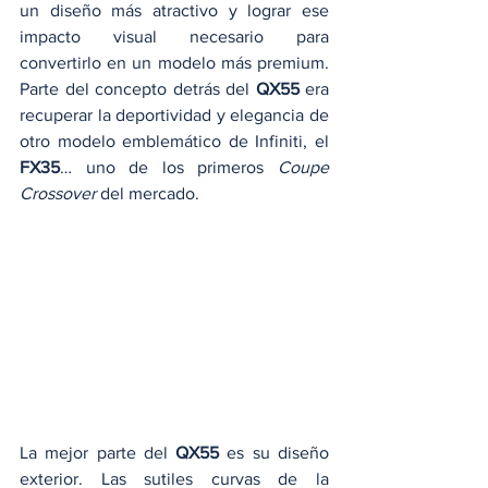
un diseño más atractivo y lograr ese 
impacto visual necesario para 
convertirlo en un modelo más premium. 
Parte del concepto detrás del 
QX55
 era 
recuperar la deportividad y elegancia de 
otro modelo emblemático de Infiniti, el 
FX35
… uno de los primeros 
Coupe 
Crossover
 del mercado. 
La mejor parte del 
QX55
 es su diseño 
exterior. Las sutiles curvas de la 