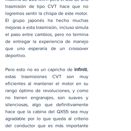
trasmisión de tipo CVT hace que no 
logremos sentir la chispa de este motor. 
El grupo japonés ha hecho muchas 
mejoras a esta trasmisión, incluso simula 
el paso entre cambios, pero no termina 
de entregar la experiencia de manejo 
que uno esperaría de un crossover 
deportivo. 
Pero esto no es un capricho de 
Infiniti
, 
estas trasmisiones CVT son muy 
eficientes al mantener el motor en su 
rango óptimo de revoluciones, y como 
no tienen engranajes, son suaves y 
silenciosas, algo que definitivamente 
hace que la cabina del QX55 sea muy 
agradable por lo que queda al criterio 
del conductor que es más importante 