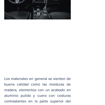
Los materiales en general se sienten de 
buena calidad como las molduras de 
madera, elementos con un acabado en 
aluminio pulido y cuero con costuras 
contrastantes en la parte superior del 