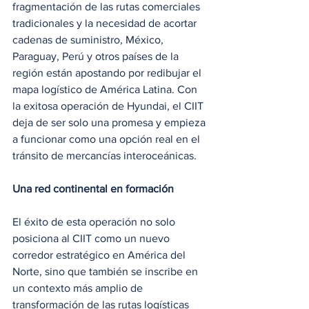
fragmentación de las rutas comerciales 
tradicionales y la necesidad de acortar 
cadenas de suministro, México, 
Paraguay, Perú y otros países de la 
región están apostando por redibujar el 
mapa logístico de América Latina. Con 
la exitosa operación de Hyundai, el CIIT 
deja de ser solo una promesa y empieza 
a funcionar como una opción real en el 
tránsito de mercancías interoceánicas.
Una red continental en formación
El éxito de esta operación no solo 
posiciona al CIIT como un nuevo 
corredor estratégico en América del 
Norte, sino que también se inscribe en 
un contexto más amplio de 
transformación de las rutas logísticas 