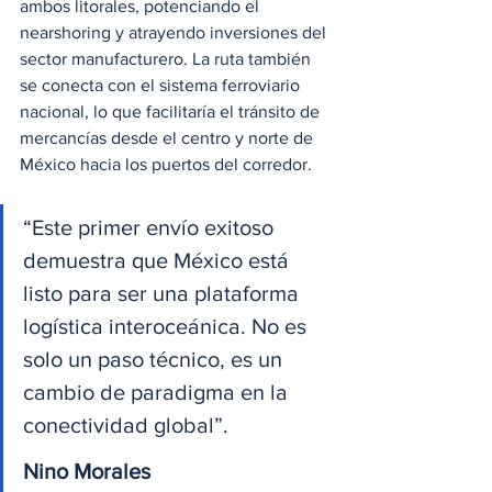
ambos litorales, potenciando el 
nearshoring y atrayendo inversiones del 
sector manufacturero. La ruta también 
se conecta con el sistema ferroviario 
nacional, lo que facilitaría el tránsito de 
mercancías desde el centro y norte de 
México hacia los puertos del corredor.
“Este primer envío exitoso 
demuestra que México está 
listo para ser una plataforma 
logística interoceánica. No es 
solo un paso técnico, es un 
cambio de paradigma en la 
conectividad global”.
Nino Morales