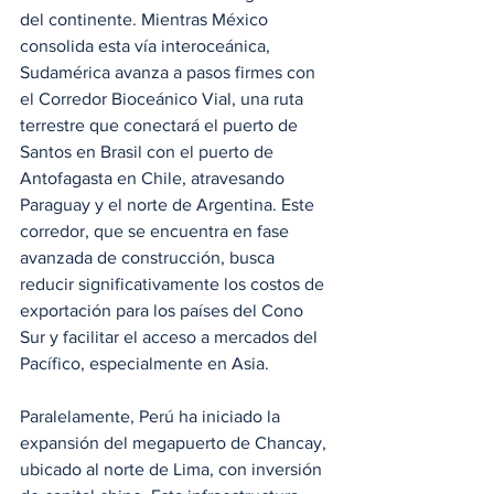
del continente. Mientras México 
consolida esta vía interoceánica, 
Sudamérica avanza a pasos firmes con 
el Corredor Bioceánico Vial, una ruta 
terrestre que conectará el puerto de 
Santos en Brasil con el puerto de 
Antofagasta en Chile, atravesando 
Paraguay y el norte de Argentina. Este 
corredor, que se encuentra en fase 
avanzada de construcción, busca 
reducir significativamente los costos de 
exportación para los países del Cono 
Sur y facilitar el acceso a mercados del 
Pacífico, especialmente en Asia.
Paralelamente, Perú ha iniciado la 
expansión del megapuerto de Chancay, 
ubicado al norte de Lima, con inversión 