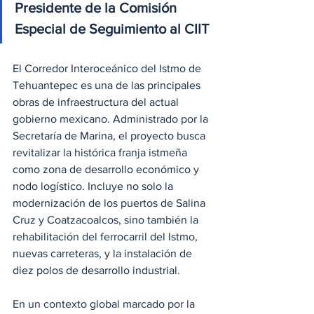
Presidente de la Comisión 
Especial de Seguimiento al CIIT
El Corredor Interoceánico del Istmo de 
Tehuantepec es una de las principales 
obras de infraestructura del actual 
gobierno mexicano. Administrado por la 
Secretaría de Marina, el proyecto busca 
revitalizar la histórica franja istmeña 
como zona de desarrollo económico y 
nodo logístico. Incluye no solo la 
modernización de los puertos de Salina 
Cruz y Coatzacoalcos, sino también la 
rehabilitación del ferrocarril del Istmo, 
nuevas carreteras, y la instalación de 
diez polos de desarrollo industrial.
En un contexto global marcado por la 