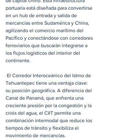
de capital chino. Esta infraestructura 
portuaria está diseñada para convertirse 
en un hub de entrada y salida de 
mercancías entre Sudamérica y China, 
agilizando el comercio marítimo del 
Pacífico y conectándose con corredores 
ferroviarios que buscarán integrarse a 
los flujos logísticos del interior del 
continente.
 El Corredor Interoceánico del Istmo de 
Tehuantepec tiene una ventaja clave: 
su posición geográfica. A diferencia del 
Canal de Panamá, que enfrenta una 
creciente presión por la congestión y la 
crisis del agua, el CIIT permite una 
combinación intermodal que reduce los 
tiempos de tránsito y flexibiliza el 
movimiento de mercancías. 