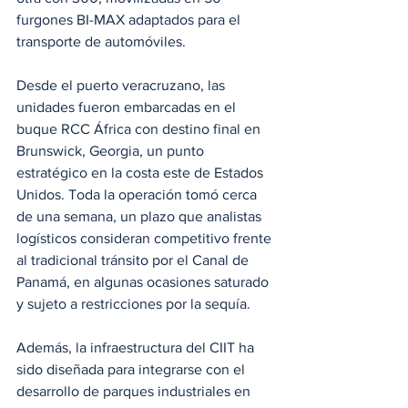
furgones BI-MAX adaptados para el 
transporte de automóviles.
Desde el puerto veracruzano, las 
unidades fueron embarcadas en el 
buque RCC África con destino final en 
Brunswick, Georgia, un punto 
estratégico en la costa este de Estados 
Unidos. Toda la operación tomó cerca 
de una semana, un plazo que analistas 
logísticos consideran competitivo frente 
al tradicional tránsito por el Canal de 
Panamá, en algunas ocasiones saturado 
y sujeto a restricciones por la sequía.
Además, la infraestructura del CIIT ha 
sido diseñada para integrarse con el 
desarrollo de parques industriales en 