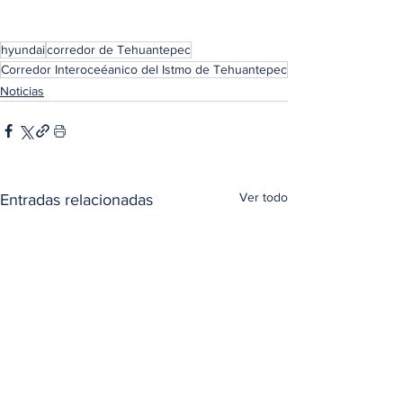
hyundai
corredor de Tehuantepec
Corredor Interoceéanico del Istmo de Tehuantepec
Noticias
Ver todo
Entradas relacionadas