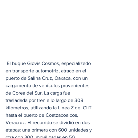
 El buque Glovis Cosmos, especializado 
en transporte automotriz, atracó en el 
puerto de Salina Cruz, Oaxaca, con un 
cargamento de vehículos provenientes 
de Corea del Sur. La carga fue 
trasladada por tren a lo largo de 308 
kilómetros, utilizando la Línea Z del CIIT 
hasta el puerto de Coatzacoalcos, 
Veracruz. El recorrido se dividió en dos 
etapas: una primera con 600 unidades y 
otra con 300, movilizadas en 50 